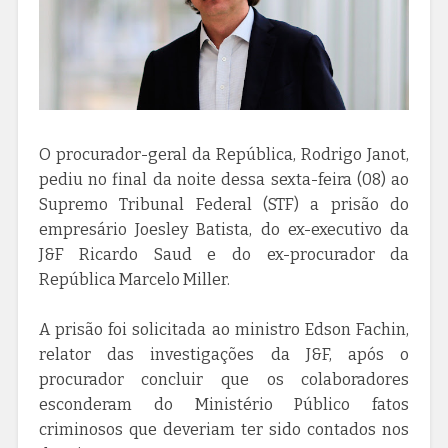
O procurador-geral da República, Rodrigo Janot,
pediu no final da noite dessa sexta-feira (08) ao
Supremo Tribunal Federal (STF) a prisão do
empresário Joesley Batista, do ex-executivo da
J&F Ricardo Saud e do ex-procurador da
República Marcelo Miller.
A prisão foi solicitada ao ministro Edson Fachin,
relator das investigações da J&F, após o
procurador concluir que os colaboradores
esconderam do Ministério Público fatos
criminosos que deveriam ter sido contados nos