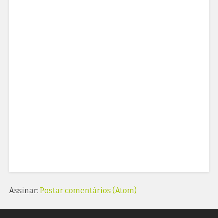
Assinar:
Postar comentários (Atom)