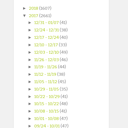
►
2018
(1607)
▼
2017
(2661)
►
12/31 - 01/07
(41)
►
12/24 - 12/31
(38)
►
12/17 - 12/24
(40)
►
12/10 - 12/17
(33)
►
12/03 - 12/10
(49)
►
11/26 - 12/03
(46)
►
11/19 - 11/26
(44)
►
11/12 - 11/19
(38)
►
11/05 - 11/12
(45)
►
10/29 - 11/05
(35)
►
10/22 - 10/29
(41)
►
10/15 - 10/22
(48)
►
10/08 - 10/15
(41)
►
10/01 - 10/08
(47)
►
09/24 - 10/01
(47)