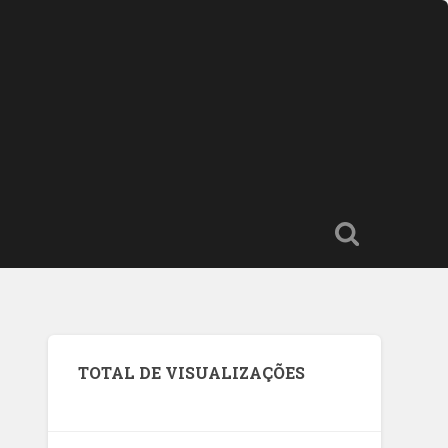
TOTAL DE VISUALIZAÇÕES