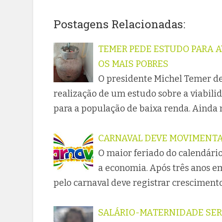
Postagens Relacionadas:
TEMER PEDE ESTUDO PARA A
OS MAIS POBRES
O presidente Michel Temer de
realização de um estudo sobre a viabili
para a população de baixa renda. Ainda 
CARNAVAL DEVE MOVIMENTAR
O maior feriado do calendário
a economia. Após três anos e
pelo carnaval deve registrar crescimento
SALÁRIO-MATERNIDADE SER