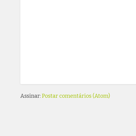
Assinar:
Postar comentários (Atom)