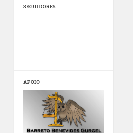
SEGUIDORES
APOIO