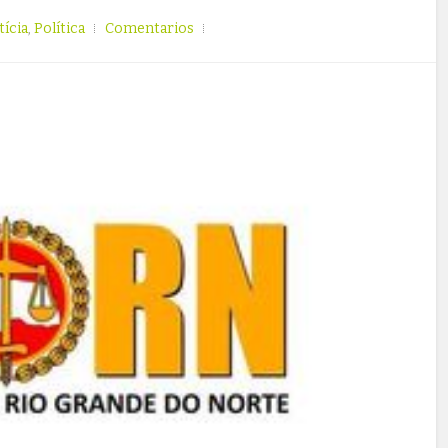
tícia
,
Política
Comentarios