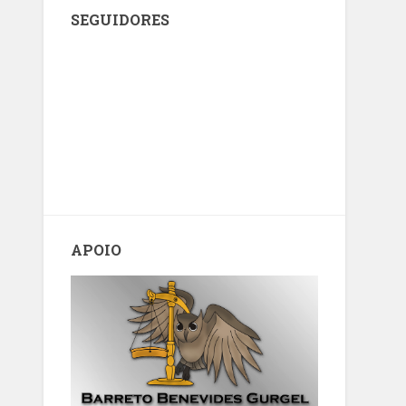
SEGUIDORES
APOIO