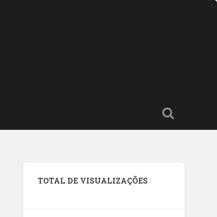
TOTAL DE VISUALIZAÇÕES