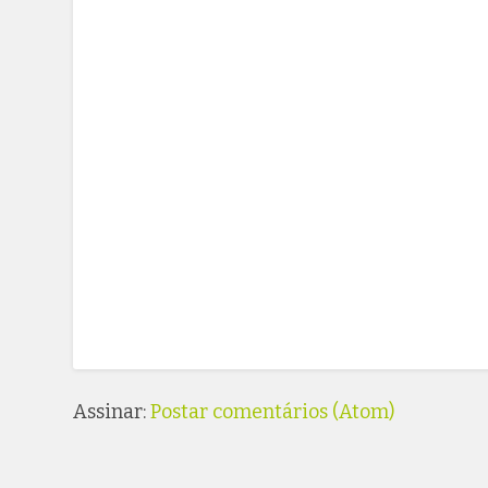
Assinar:
Postar comentários (Atom)