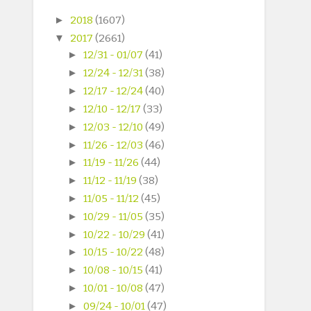
►
2018
(1607)
▼
2017
(2661)
►
12/31 - 01/07
(41)
►
12/24 - 12/31
(38)
►
12/17 - 12/24
(40)
►
12/10 - 12/17
(33)
►
12/03 - 12/10
(49)
►
11/26 - 12/03
(46)
►
11/19 - 11/26
(44)
►
11/12 - 11/19
(38)
►
11/05 - 11/12
(45)
►
10/29 - 11/05
(35)
►
10/22 - 10/29
(41)
►
10/15 - 10/22
(48)
►
10/08 - 10/15
(41)
►
10/01 - 10/08
(47)
►
09/24 - 10/01
(47)