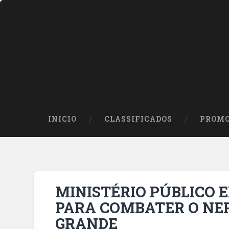
INICIO
CLASSIFICADOS
PROMO
MINISTÉRIO PÚBLICO
PARA COMBATER O NE
GRANDE