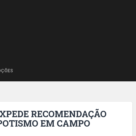
ÇÕES
 EXPEDE RECOMENDAÇÃO
POTISMO EM CAMPO