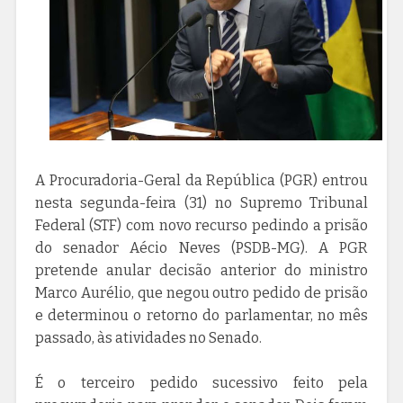
A Procuradoria-Geral da República (PGR) entrou
nesta segunda-feira (31) no Supremo Tribunal
Federal (STF) com novo recurso pedindo a prisão
do senador Aécio Neves (PSDB-MG). A PGR
pretende anular decisão anterior do ministro
Marco Aurélio, que negou outro pedido de prisão
e determinou o retorno do parlamentar, no mês
passado, às atividades no Senado.
É o terceiro pedido sucessivo feito pela