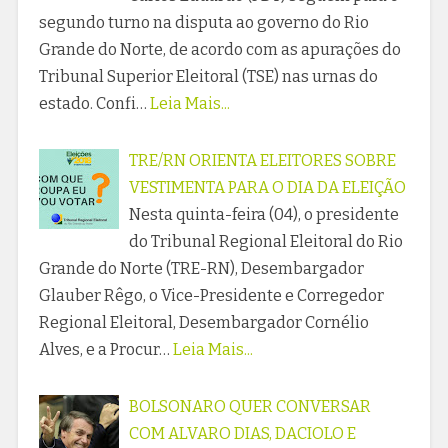
segundo turno na disputa ao governo do Rio
Grande do Norte, de acordo com as apurações do
Tribunal Superior Eleitoral (TSE) nas urnas do
estado. Confi…
Leia Mais...
TRE/RN ORIENTA ELEITORES SOBRE
VESTIMENTA PARA O DIA DA ELEIÇÃO
Nesta quinta-feira (04), o presidente
do Tribunal Regional Eleitoral do Rio
Grande do Norte (TRE-RN), Desembargador
Glauber Rêgo, o Vice-Presidente e Corregedor
Regional Eleitoral, Desembargador Cornélio
Alves, e a Procur…
Leia Mais...
BOLSONARO QUER CONVERSAR
COM ALVARO DIAS, DACIOLO E