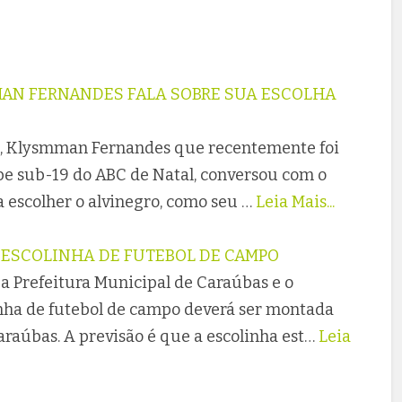
AN FERNANDES FALA SOBRE SUA ESCOLHA
, Klysmman Fernandes que recentemente foi
e sub-19 do ABC de Natal, conversou com o
a escolher o alvinegro, como seu …
Leia Mais...
ESCOLINHA DE FUTEBOL DE CAMPO
a Prefeitura Municipal de Caraúbas e o
inha de futebol de campo deverá ser montada
raúbas. A previsão é que a escolinha est…
Leia