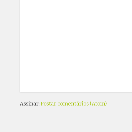
Assinar:
Postar comentários (Atom)