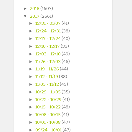
►
2018
(1607)
▼
2017
(2661)
►
12/31 - 01/07
(41)
►
12/24 - 12/31
(38)
►
12/17 - 12/24
(40)
►
12/10 - 12/17
(33)
►
12/03 - 12/10
(49)
►
11/26 - 12/03
(46)
►
11/19 - 11/26
(44)
►
11/12 - 11/19
(38)
►
11/05 - 11/12
(45)
►
10/29 - 11/05
(35)
►
10/22 - 10/29
(41)
►
10/15 - 10/22
(48)
►
10/08 - 10/15
(41)
►
10/01 - 10/08
(47)
►
09/24 - 10/01
(47)