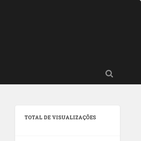
TOTAL DE VISUALIZAÇÕES