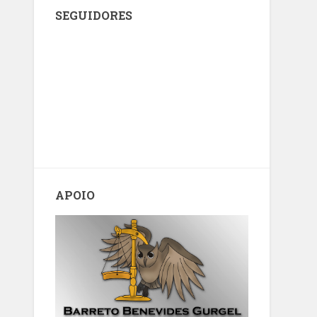
SEGUIDORES
APOIO