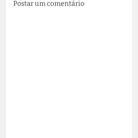
Postar um comentário