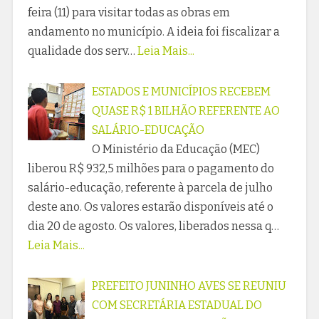
feira (11) para visitar todas as obras em
andamento no município. A ideia foi fiscalizar a
qualidade dos serv…
Leia Mais...
ESTADOS E MUNICÍPIOS RECEBEM
QUASE R$ 1 BILHÃO REFERENTE AO
SALÁRIO-EDUCAÇÃO
O Ministério da Educação (MEC)
liberou R$ 932,5 milhões para o pagamento do
salário-educação, referente à parcela de julho
deste ano. Os valores estarão disponíveis até o
dia 20 de agosto. Os valores, liberados nessa q…
Leia Mais...
PREFEITO JUNINHO AVES SE REUNIU
COM SECRETÁRIA ESTADUAL DO