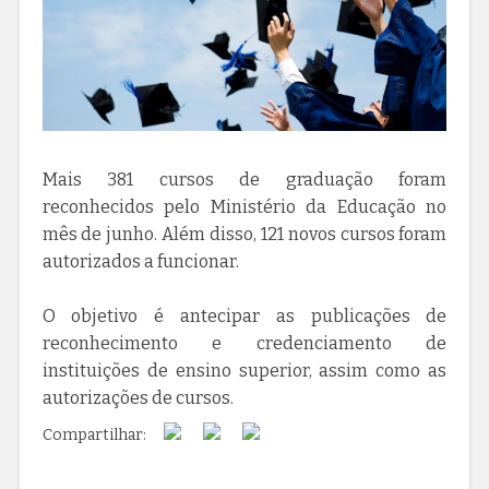
Mais 381 cursos de graduação foram
reconhecidos pelo Ministério da Educação no
mês de junho. Além disso, 121 novos cursos foram
autorizados a funcionar.
O objetivo é antecipar as publicações de
reconhecimento e credenciamento de
instituições de ensino superior, assim como as
autorizações de cursos.
Compartilhar: