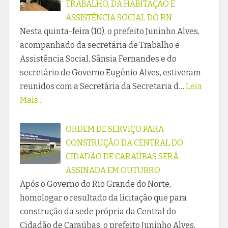
TRABALHO, DA HABITAÇÃO E
ASSISTÊNCIA SOCIAL DO RN
Nesta quinta-feira (10), o prefeito Juninho Alves,
acompanhado da secretária de Trabalho e
Assistência Social, Sânsia Fernandes e do
secretário de Governo Eugênio Alves, estiveram
reunidos com a Secretária da Secretaria d…
Leia
Mais...
ORDEM DE SERVIÇO PARA
CONSTRUÇÃO DA CENTRAL DO
CIDADÃO DE CARAÚBAS SERÁ
ASSINADA EM OUTUBRO
Após o Governo do Rio Grande do Norte,
homologar o resultado da licitação que para
construção da sede própria da Central do
Cidadão de Caraúbas, o prefeito Juninho Alves,