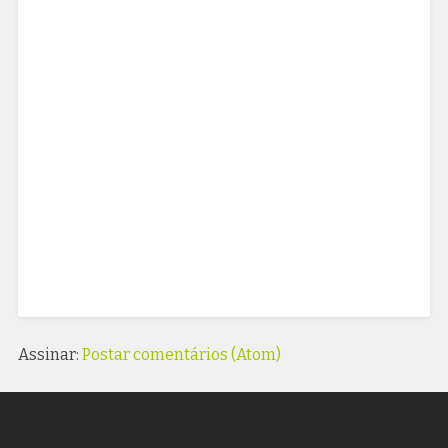
Assinar:
Postar comentários (Atom)