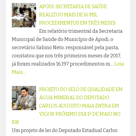
APODI: SECRETARIA DE SAÚDE
REALIZOU MAIS DE 16 MIL
PROCEDIMENTOS EM TRÊS MESES
Em relatório trimestral da Secretaria
Municipal de Saúde do Município de Apodi, o
secretário Sabino Neto, responsável pela pasta,
constatou que nos três primeiros meses de 2017,
já foram realizados 16.197 procedimentos m…
Leia
Mais...
PROJETO DO SELO DE QUALIDADE EM
ÁGUA MINERAL DO DEPUTADO
CARLOS AUGUSTO MAIA ENTRA EM
VIGOR PRÓXIMO DIA 1º DE MAIO NO
RN
Um projeto de lei do Deputado Estadual Carlos