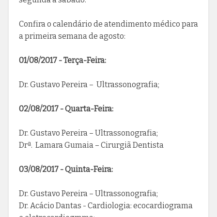
Confira o calendário de atendimento médico para
a primeira semana de agosto:
01/08/2017 - Terça-Feira:
Dr. Gustavo Pereira – Ultrassonografia;
02/08/2017 - Quarta-Feira:
Dr. Gustavo Pereira – Ultrassonografia;
Drª. Lamara Gumaia – Cirurgiã Dentista
03/08/2017 - Quinta-Feira:
Dr. Gustavo Pereira – Ultrassonografia;
Dr. Acácio Dantas - Cardiologia: ecocardiograma