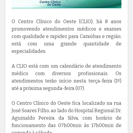
O Centro Clínico do Oeste (CLIO), há 8 anos
promovendo atendimentos médicos e exames
com qualidade e rapidez para Caraúbas e região,
está com uma grande quantidade de
especialidades.
A CLIO está com um calendário de atendimento
médico com diversos profissionais. Os
atendimentos terão início nesta terça-feira (1º)
até a próxima segunda-feira (07).
O Centro Clínico do Oeste fica localizado na rua
José Soares Filho, ao lado do Hospital Regional Dr.
Aguinaldo Pereira da Silva, com horário de
funcionamento das 07h00min às 17h00min de
segunda à sábado.