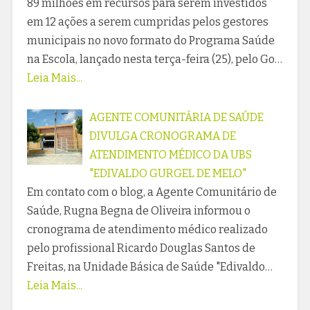
89 milhões em recursos para serem investidos
em 12 ações a serem cumpridas pelos gestores
municipais no novo formato do Programa Saúde
na Escola, lançado nesta terça-feira (25), pelo Go…
Leia Mais...
AGENTE COMUNITÁRIA DE SAÚDE
DIVULGA CRONOGRAMA DE
ATENDIMENTO MÉDICO DA UBS
"EDIVALDO GURGEL DE MELO"
Em contato com o blog, a Agente Comunitário de
Saúde, Rugna Begna de Oliveira informou o
cronograma de atendimento médico realizado
pelo profissional Ricardo Douglas Santos de
Freitas, na Unidade Básica de Saúde "Edivaldo…
Leia Mais...