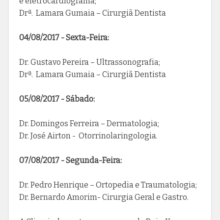
e eletrocardiograma;
Drª. Lamara Gumaia – Cirurgiã Dentista
04/08/2017 - Sexta-Feira:
Dr. Gustavo Pereira – Ultrassonografia;
Drª. Lamara Gumaia – Cirurgiã Dentista
05/08/2017 - Sábado:
Dr. Domingos Ferreira – Dermatologia;
Dr. José Airton - Otorrinolaringologia.
07/08/2017 - Segunda-Feira:
Dr. Pedro Henrique – Ortopedia e Traumatologia;
Dr. Bernardo Amorim- Cirurgia Geral e Gastro.