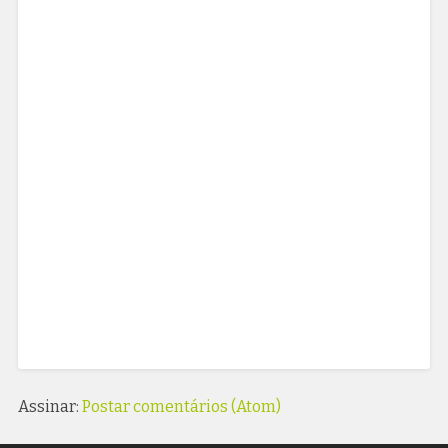
Assinar:
Postar comentários (Atom)