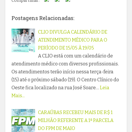
Compartilhar:
Postagens Relacionadas:
CLIO DIVULGA CALENDÁRIO DE
ATENDIMENTO MÉDICO PARA O
PERÍODO DE 15/05 À 19/05
A CLIO está com um calendário de
atendimento médico com diversos profissionais.
Os atendimentos terão início nessa terça-feira
(15) até o próximo sábado (19). O Centro Clínico do
Oeste fica localizado na rua José Soare…
Leia
Mais...
CARAÚBAS RECEBEU MAIS DE R$ 1
MILHÃO REFERENTE A 1ª PARCELA
DO FPM DE MAIO