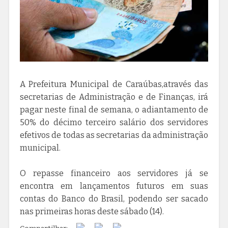
A Prefeitura Municipal de Caraúbas,através das
secretarias de Administração e de Finanças, irá
pagar neste final de semana, o adiantamento de
50% do décimo terceiro salário dos servidores
efetivos de todas as secretarias da administração
municipal.
O repasse financeiro aos servidores já se
encontra em lançamentos futuros em suas
contas do Banco do Brasil, podendo ser sacado
nas primeiras horas deste sábado (14).