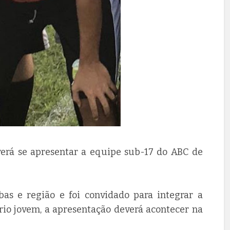
erá se apresentar a equipe sub-17 do ABC de
s e região e foi convidado para integrar a
rio jovem, a apresentação deverá acontecer na