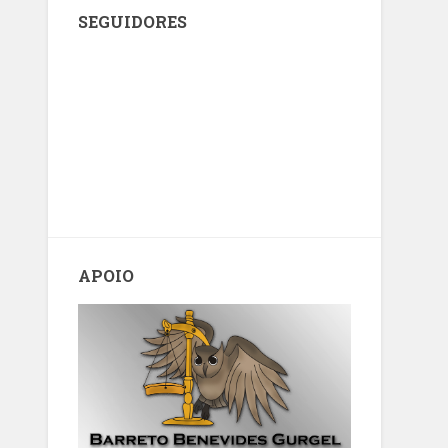
SEGUIDORES
APOIO