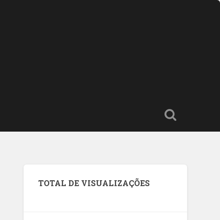
TOTAL DE VISUALIZAÇÕES