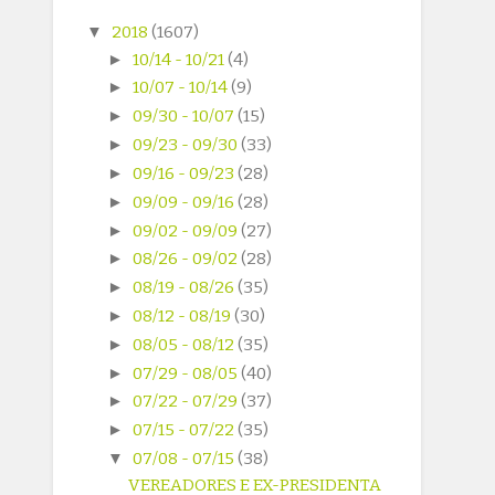
▼
2018
(1607)
►
10/14 - 10/21
(4)
►
10/07 - 10/14
(9)
►
09/30 - 10/07
(15)
►
09/23 - 09/30
(33)
►
09/16 - 09/23
(28)
►
09/09 - 09/16
(28)
►
09/02 - 09/09
(27)
►
08/26 - 09/02
(28)
►
08/19 - 08/26
(35)
►
08/12 - 08/19
(30)
►
08/05 - 08/12
(35)
►
07/29 - 08/05
(40)
►
07/22 - 07/29
(37)
►
07/15 - 07/22
(35)
▼
07/08 - 07/15
(38)
VEREADORES E EX-PRESIDENTA