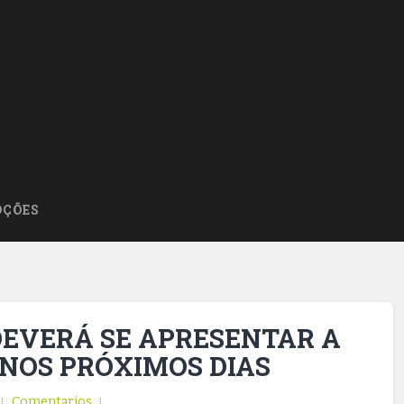
ÇÕES
EVERÁ SE APRESENTAR A
 NOS PRÓXIMOS DIAS
Comentarios