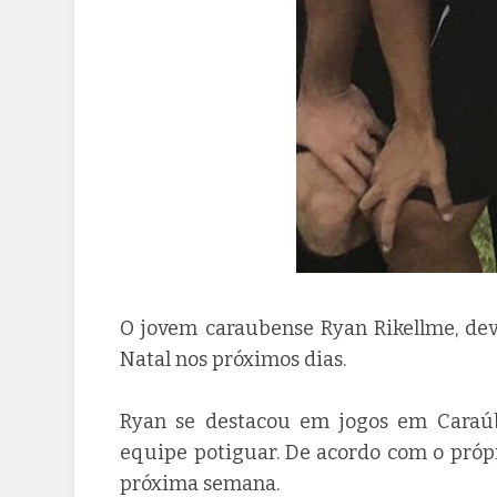
O jovem caraubense Ryan Rikellme, dev
Natal nos próximos dias.
Ryan se destacou em jogos em Caraúba
equipe potiguar. De acordo com o próp
próxima semana.