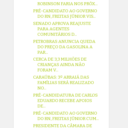
ROBINSON FARIA NOS PRÓX...
PRÉ-CANDIDATO AO GOVERNO
DO RN, FREITAS JÚNIOR VIS...
SENADO APROVA REAJUSTE
PARA AGENTES
COMUNITÁRIOS D...
PETROBRAS ANUNCIA QUEDA
DO PREÇO DA GASOLINA A
PAR...
CERCA DE 3,3 MILHÕES DE
CRIANÇAS AINDA NÃO
FORAM V...
CARAÚBAS: 3º ARRAIÁ DAS
FAMÍLIAS SERÁ REALIZADO
NO...
PRÉ-CANDIDATURA DE CARLOS
EDUARDO RECEBE APOIOS
DE...
PRÉ-CANDIDATO AO GOVERNO
DO RN, FREITAS JÚNIOR CUM...
PRESIDENTE DA CÂMARA DE