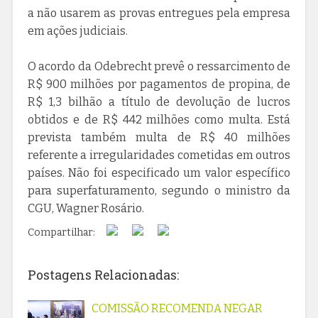
a não usarem as provas entregues pela empresa
em ações judiciais.
O acordo da Odebrecht prevê o ressarcimento de
R$ 900 milhões por pagamentos de propina, de
R$ 1,3 bilhão a título de devolução de lucros
obtidos e de R$ 442 milhões como multa. Está
prevista também multa de R$ 40 milhões
referente a irregularidades cometidas em outros
países. Não foi especificado um valor específico
para superfaturamento, segundo o ministro da
CGU, Wagner Rosário.
Compartilhar:
Postagens Relacionadas:
COMISSÃO RECOMENDA NEGAR