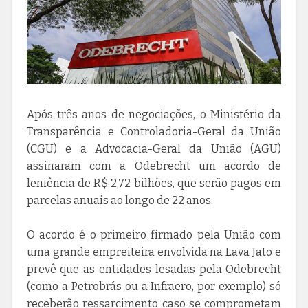
Após três anos de negociações, o Ministério da
Transparência e Controladoria-Geral da União
(CGU) e a Advocacia-Geral da União (AGU)
assinaram com a Odebrecht um acordo de
leniência de R$ 2,72 bilhões, que serão pagos em
parcelas anuais ao longo de 22 anos.
O acordo é o primeiro firmado pela União com
uma grande empreiteira envolvida na Lava Jato e
prevê que as entidades lesadas pela Odebrecht
(como a Petrobrás ou a Infraero, por exemplo) só
receberão ressarcimento caso se comprometam