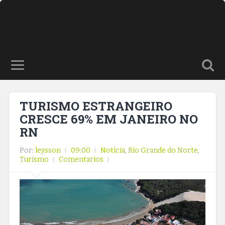
TURISMO ESTRANGEIRO
CRESCE 69% EM JANEIRO NO
RN
Por:
leysson
09:00
Notícia
,
Rio Grande do Norte
,
Turismo
Comentarios