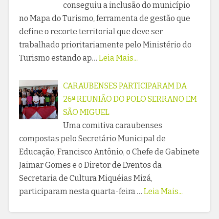
conseguiu a inclusão do município
no Mapa do Turismo, ferramenta de gestão que
define o recorte territorial que deve ser
trabalhado prioritariamente pelo Ministério do
Turismo estando ap…
Leia Mais...
CARAUBENSES PARTICIPARAM DA
26ª REUNIÃO DO POLO SERRANO EM
SÃO MIGUEL
Uma comitiva caraubenses
compostas pelo Secretário Municipal de
Educação, Francisco Antônio, o Chefe de Gabinete
Jaimar Gomes e o Diretor de Eventos da
Secretaria de Cultura Miquéias Mizá,
participaram nesta quarta-feira …
Leia Mais...