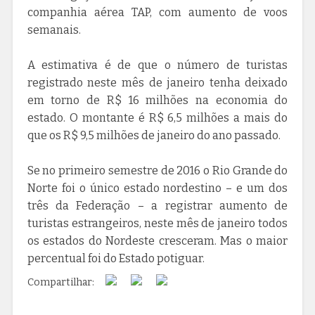
companhia aérea TAP, com aumento de voos
semanais.
A estimativa é de que o número de turistas
registrado neste mês de janeiro tenha deixado
em torno de R$ 16 milhões na economia do
estado. O montante é R$ 6,5 milhões a mais do
que os R$ 9,5 milhões de janeiro do ano passado.
Se no primeiro semestre de 2016 o Rio Grande do
Norte foi o único estado nordestino – e um dos
três da Federação – a registrar aumento de
turistas estrangeiros, neste mês de janeiro todos
os estados do Nordeste cresceram. Mas o maior
percentual foi do Estado potiguar.
Compartilhar: