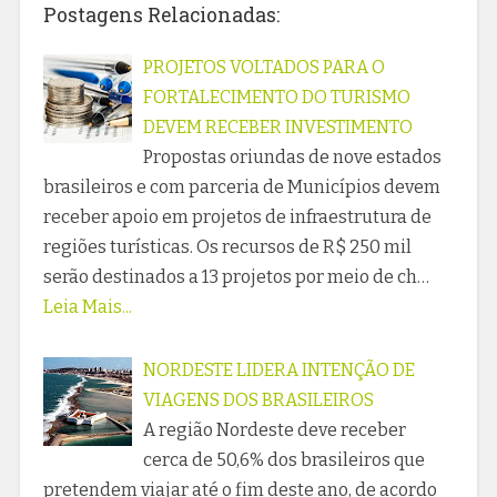
Postagens Relacionadas:
PROJETOS VOLTADOS PARA O
FORTALECIMENTO DO TURISMO
DEVEM RECEBER INVESTIMENTO
Propostas oriundas de nove estados
brasileiros e com parceria de Municípios devem
receber apoio em projetos de infraestrutura de
regiões turísticas. Os recursos de R$ 250 mil
serão destinados a 13 projetos por meio de ch…
Leia Mais...
NORDESTE LIDERA INTENÇÃO DE
VIAGENS DOS BRASILEIROS
A região Nordeste deve receber
cerca de 50,6% dos brasileiros que
pretendem viajar até o fim deste ano, de acordo