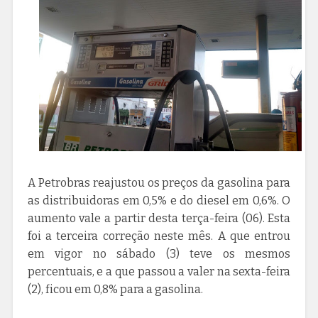
A Petrobras reajustou os preços da gasolina para
as distribuidoras em 0,5% e do diesel em 0,6%. O
aumento vale a partir desta terça-feira (06). Esta
foi a terceira correção neste mês. A que entrou
em vigor no sábado (3) teve os mesmos
percentuais, e a que passou a valer na sexta-feira
(2), ficou em 0,8% para a gasolina.