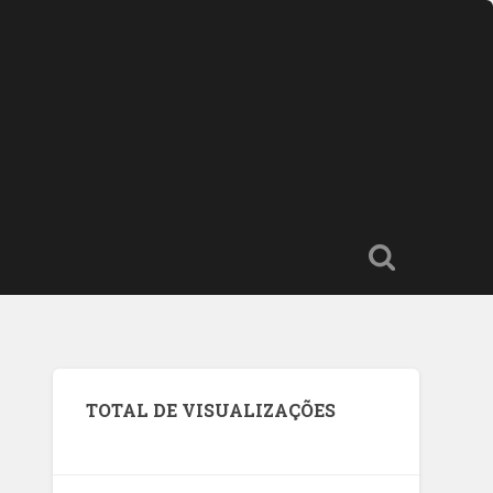
TOTAL DE VISUALIZAÇÕES