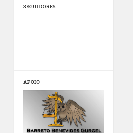
SEGUIDORES
APOIO