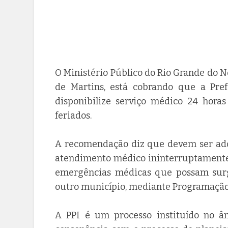
O Ministério Público do Rio Grande do N
de Martins, está cobrando que a Pref
disponibilize serviço médico 24 horas
feriados.
A recomendação diz que devem ser adot
atendimento médico ininterruptamente,
emergências médicas que possam surg
outro município, mediante Programação 
A PPI é um processo instituído no 