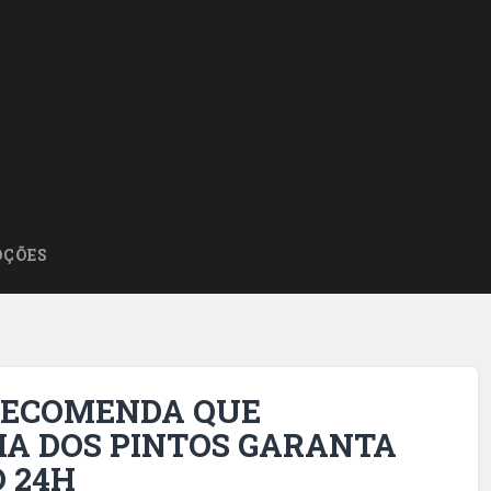
ÇÕES
 RECOMENDA QUE
HA DOS PINTOS GARANTA
 24H