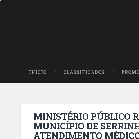
INICIO
CLASSIFICADOS
PROMO
MINISTÉRIO PÚBLICO
MUNICÍPIO DE SERRIN
ATENDIMENTO MÉDICO