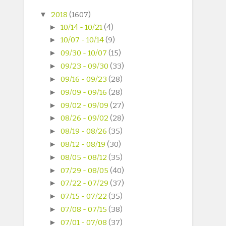
▼
2018
(1607)
►
10/14 - 10/21
(4)
►
10/07 - 10/14
(9)
►
09/30 - 10/07
(15)
►
09/23 - 09/30
(33)
►
09/16 - 09/23
(28)
►
09/09 - 09/16
(28)
►
09/02 - 09/09
(27)
►
08/26 - 09/02
(28)
►
08/19 - 08/26
(35)
►
08/12 - 08/19
(30)
►
08/05 - 08/12
(35)
►
07/29 - 08/05
(40)
►
07/22 - 07/29
(37)
►
07/15 - 07/22
(35)
►
07/08 - 07/15
(38)
►
07/01 - 07/08
(37)