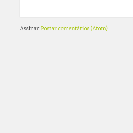
Assinar:
Postar comentários (Atom)