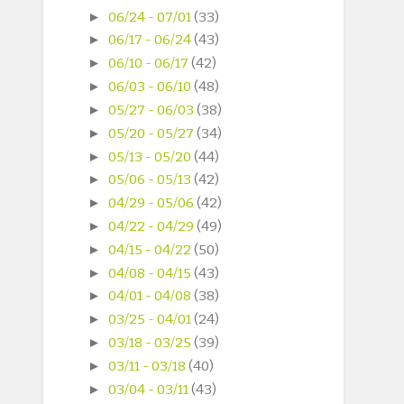
►
06/24 - 07/01
(33)
►
06/17 - 06/24
(43)
►
06/10 - 06/17
(42)
►
06/03 - 06/10
(48)
►
05/27 - 06/03
(38)
►
05/20 - 05/27
(34)
►
05/13 - 05/20
(44)
►
05/06 - 05/13
(42)
►
04/29 - 05/06
(42)
►
04/22 - 04/29
(49)
►
04/15 - 04/22
(50)
►
04/08 - 04/15
(43)
►
04/01 - 04/08
(38)
►
03/25 - 04/01
(24)
►
03/18 - 03/25
(39)
►
03/11 - 03/18
(40)
►
03/04 - 03/11
(43)