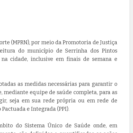
orte (MPRN), por meio da Promotoria de Justiça
eitura do município de Serrinha dos Pintos
 na cidade, inclusive em finais de semana e
adas as medidas necessárias para garantir o
 mediante equipe de saúde completa, para as
ir, seja em sua rede própria ou em rede de
Pactuada e Integrada (PPI).
âmbito do Sistema Único de Saúde onde, em