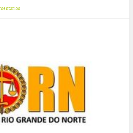
mentarios