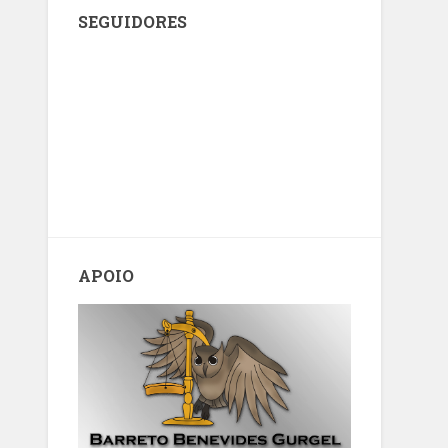
SEGUIDORES
APOIO