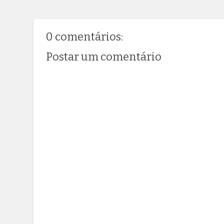
0 comentários:
Postar um comentário