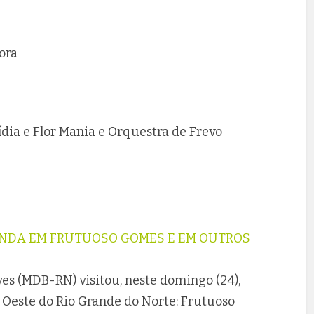
ora
ídia e Flor Mania e Orquestra de Frevo
NDA EM FRUTUOSO GOMES E EM OUTROS
es (MDB-RN) visitou, neste domingo (24),
 Oeste do Rio Grande do Norte: Frutuoso