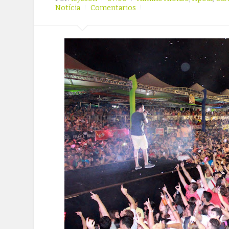
Notícia
Comentarios