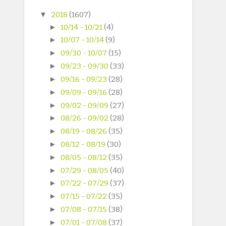
▼
2018
(1607)
►
10/14 - 10/21
(4)
►
10/07 - 10/14
(9)
►
09/30 - 10/07
(15)
►
09/23 - 09/30
(33)
►
09/16 - 09/23
(28)
►
09/09 - 09/16
(28)
►
09/02 - 09/09
(27)
►
08/26 - 09/02
(28)
►
08/19 - 08/26
(35)
►
08/12 - 08/19
(30)
►
08/05 - 08/12
(35)
►
07/29 - 08/05
(40)
►
07/22 - 07/29
(37)
►
07/15 - 07/22
(35)
►
07/08 - 07/15
(38)
►
07/01 - 07/08
(37)