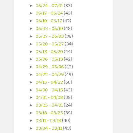
►
06/24 - 07/01
(33)
►
06/17 - 06/24
(43)
►
06/10 - 06/17
(42)
►
06/03 - 06/10
(48)
►
05/27 - 06/03
(38)
►
05/20 - 05/27
(34)
►
05/13 - 05/20
(44)
►
05/06 - 05/13
(42)
►
04/29 - 05/06
(42)
►
04/22 - 04/29
(49)
►
04/15 - 04/22
(50)
►
04/08 - 04/15
(43)
►
04/01 - 04/08
(38)
►
03/25 - 04/01
(24)
►
03/18 - 03/25
(39)
►
03/11 - 03/18
(40)
►
03/04 - 03/11
(43)