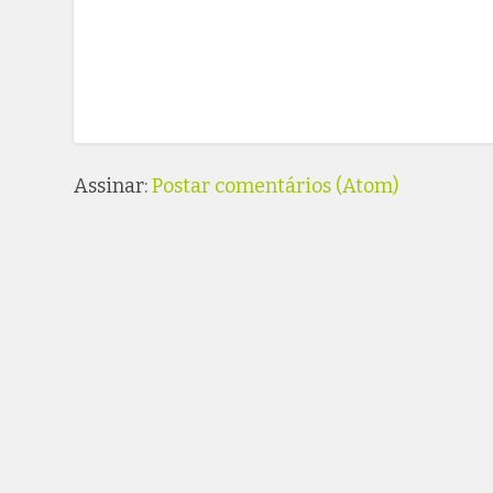
Assinar:
Postar comentários (Atom)