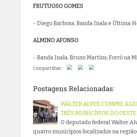
FRUTUOSO GOMES
- Diego Barbosa, Banda Inala e Última H
ALMINO AFONSO
- Banda Inala, Bruno Martins, Forró na M
Compartilhar:
Postagens Relacionadas:
WALTER ALVES CUMPRE AGE
TRÊS MUNICÍPIOS DO OESTE
O deputado federal Walter Alv
quatro municípios localizados na região