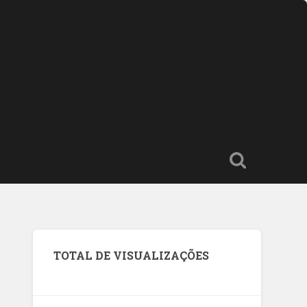
TOTAL DE VISUALIZAÇÕES