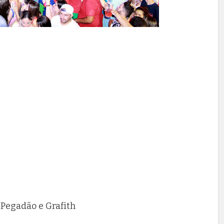
o Pegadão e Grafith