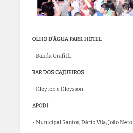
OLHO D'ÁGUA PARK HOTEL
- Banda Grafith
BAR DOS CAJUEIROS
- Kleyton e Kleysson
APODI
- Municipal Santos, Dário Vila, João Net