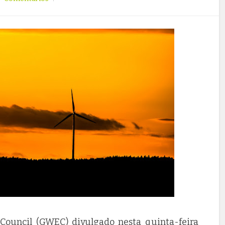
ouncil (GWEC) divulgado nesta quinta-feira