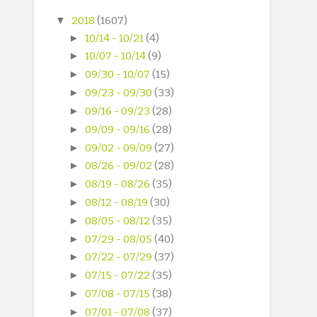
▼
2018
(1607)
►
10/14 - 10/21
(4)
►
10/07 - 10/14
(9)
►
09/30 - 10/07
(15)
►
09/23 - 09/30
(33)
►
09/16 - 09/23
(28)
►
09/09 - 09/16
(28)
►
09/02 - 09/09
(27)
►
08/26 - 09/02
(28)
►
08/19 - 08/26
(35)
►
08/12 - 08/19
(30)
►
08/05 - 08/12
(35)
►
07/29 - 08/05
(40)
►
07/22 - 07/29
(37)
►
07/15 - 07/22
(35)
►
07/08 - 07/15
(38)
►
07/01 - 07/08
(37)