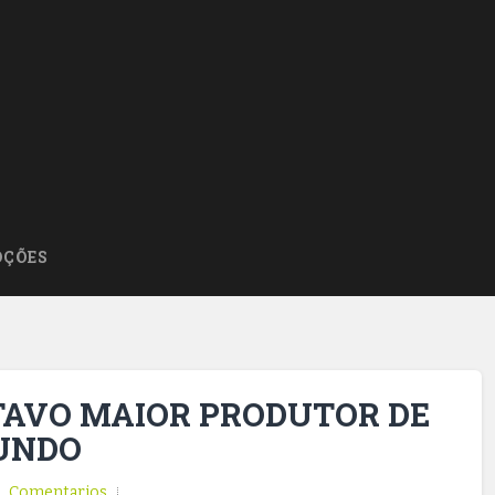
ÇÕES
ITAVO MAIOR PRODUTOR DE
MUNDO
Comentarios