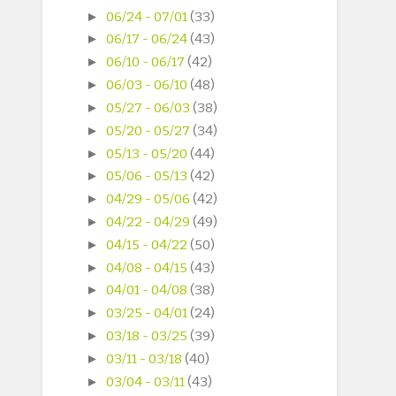
►
06/24 - 07/01
(33)
►
06/17 - 06/24
(43)
►
06/10 - 06/17
(42)
►
06/03 - 06/10
(48)
►
05/27 - 06/03
(38)
►
05/20 - 05/27
(34)
►
05/13 - 05/20
(44)
►
05/06 - 05/13
(42)
►
04/29 - 05/06
(42)
►
04/22 - 04/29
(49)
►
04/15 - 04/22
(50)
►
04/08 - 04/15
(43)
►
04/01 - 04/08
(38)
►
03/25 - 04/01
(24)
►
03/18 - 03/25
(39)
►
03/11 - 03/18
(40)
►
03/04 - 03/11
(43)