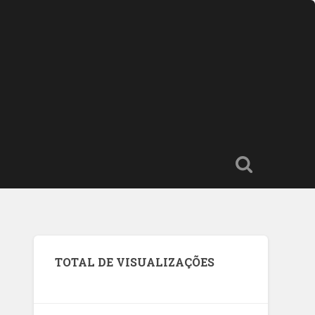
TOTAL DE VISUALIZAÇÕES