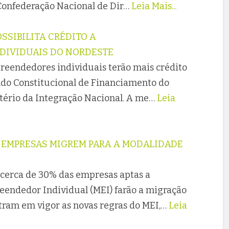
 Confederação Nacional de Dir…
Leia Mais...
SSIBILITA CRÉDITO A
DIVIDUAIS DO NORDESTE
preendedores individuais terão mais crédito
do Constitucional de Financiamento do
tério da Integração Nacional. A me…
Leia
L EMPRESAS MIGREM PARA A MODALIDADE
 cerca de 30% das empresas aptas a
endedor Individual (MEI) farão a migração
entram em vigor as novas regras do MEI,…
Leia