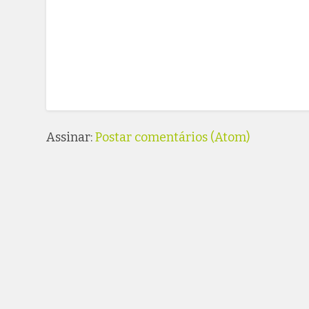
Assinar:
Postar comentários (Atom)