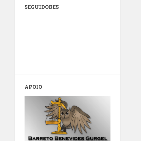
SEGUIDORES
APOIO