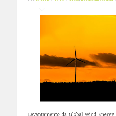
Levantamento da Global Wind Energy C