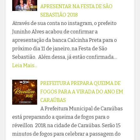
APRESENTAR NA FESTA DE SÃO
SEBASTIÃO 2018
Através de sua conta no instagram, o prefeito
Juninho Alves acabou de confirmar a
apresentação da banca Calcinha Preta para o
próximo dia 11 de janeiro, na Festa de São
Sebastião. Além dessa, já estão confirmada…
Leia Mais...
PREFEITURA PREPARA QUEIMA DE
FOGOS PARA A VIRADA DO ANO EM
CARAÚBAS
A Prefeitura Municipal de Caraúbas
está preparando a queima de fogos para o
réveillon 2018, na cidade de Caraúbas. Serão 15
minutos de fogos para celebrar a passagem do