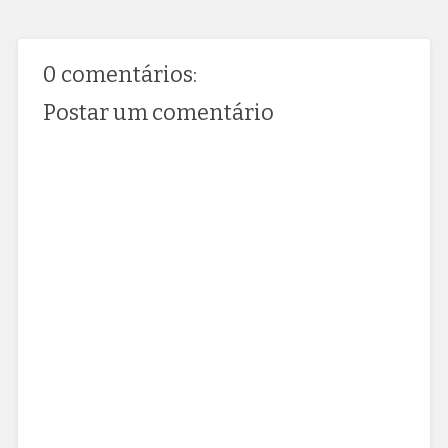
0 comentários:
Postar um comentário