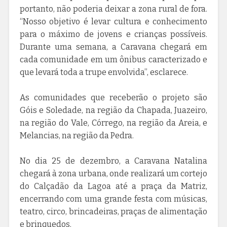
portanto, não poderia deixar a zona rural de fora.
“Nosso objetivo é levar cultura e conhecimento
para o máximo de jovens e crianças possíveis.
Durante uma semana, a Caravana chegará em
cada comunidade em um ônibus caracterizado e
que levará toda a trupe envolvida”, esclarece.
As comunidades que receberão o projeto são
Góis e Soledade, na região da Chapada, Juazeiro,
na região do Vale, Córrego, na região da Areia, e
Melancias, na região da Pedra.
No dia 25 de dezembro, a Caravana Natalina
chegará à zona urbana, onde realizará um cortejo
do Calçadão da Lagoa até a praça da Matriz,
encerrando com uma grande festa com músicas,
teatro, circo, brincadeiras, praças de alimentação
e brinquedos.