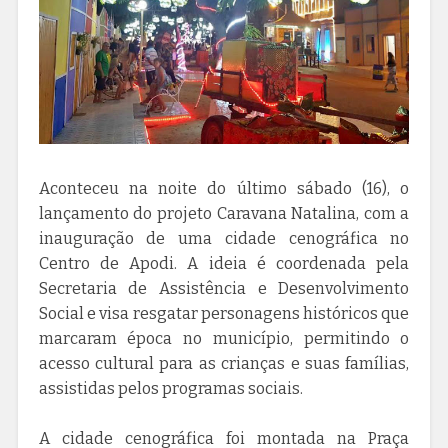
Aconteceu na noite do último sábado (16), o
lançamento do projeto Caravana Natalina, com a
inauguração de uma cidade cenográfica no
Centro de Apodi. A ideia é coordenada pela
Secretaria de Assistência e Desenvolvimento
Social e visa resgatar personagens históricos que
marcaram época no município, permitindo o
acesso cultural para as crianças e suas famílias,
assistidas pelos programas sociais.
A cidade cenográfica foi montada na Praça