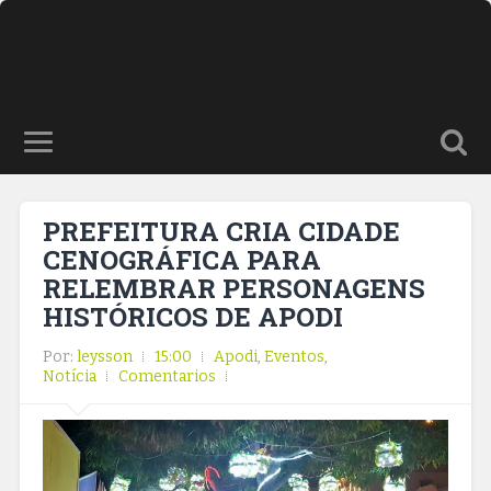
PREFEITURA CRIA CIDADE
CENOGRÁFICA PARA
RELEMBRAR PERSONAGENS
HISTÓRICOS DE APODI
Por:
leysson
15:00
Apodi
,
Eventos
,
Notícia
Comentarios