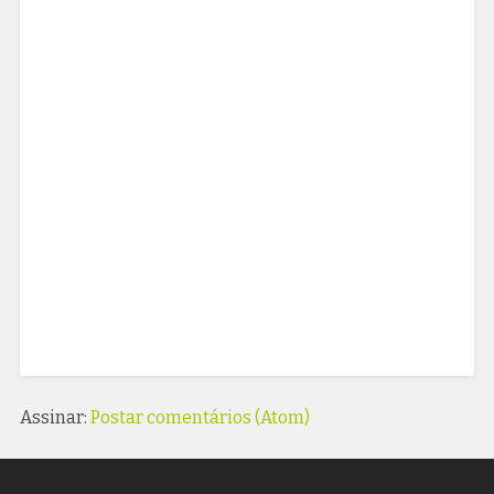
Assinar:
Postar comentários (Atom)