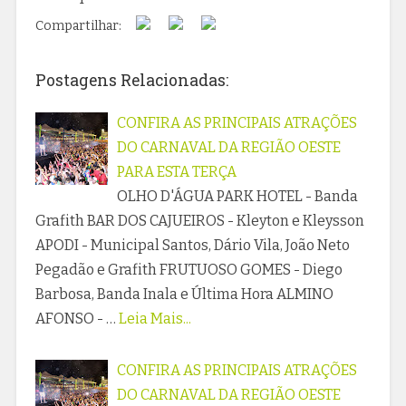
Compartilhar:
Postagens Relacionadas:
CONFIRA AS PRINCIPAIS ATRAÇÕES
DO CARNAVAL DA REGIÃO OESTE
PARA ESTA TERÇA
OLHO D'ÁGUA PARK HOTEL - Banda
Grafith BAR DOS CAJUEIROS - Kleyton e Kleysson
APODI - Municipal Santos, Dário Vila, João Neto
Pegadão e Grafith FRUTUOSO GOMES - Diego
Barbosa, Banda Inala e Última Hora ALMINO
AFONSO - …
Leia Mais...
CONFIRA AS PRINCIPAIS ATRAÇÕES
DO CARNAVAL DA REGIÃO OESTE