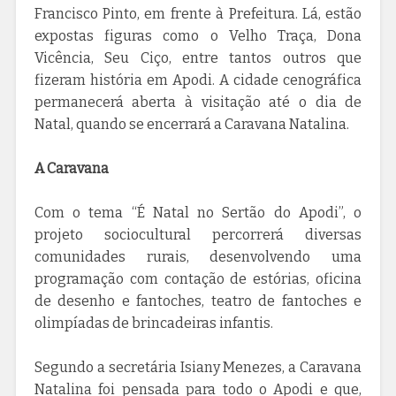
Francisco Pinto, em frente à Prefeitura. Lá, estão
expostas figuras como o Velho Traça, Dona
Vicência, Seu Ciço, entre tantos outros que
fizeram história em Apodi. A cidade cenográfica
permanecerá aberta à visitação até o dia de
Natal, quando se encerrará a Caravana Natalina.
A Caravana
Com o tema “É Natal no Sertão do Apodi”, o
projeto sociocultural percorrerá diversas
comunidades rurais, desenvolvendo uma
programação com contação de estórias, oficina
de desenho e fantoches, teatro de fantoches e
olimpíadas de brincadeiras infantis.
Segundo a secretária Isiany Menezes, a Caravana
Natalina foi pensada para todo o Apodi e que,