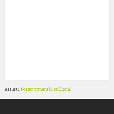
Assinar:
Postar comentários (Atom)