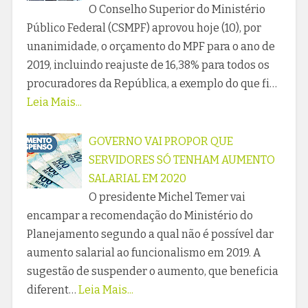
O Conselho Superior do Ministério
Público Federal (CSMPF) aprovou hoje (10), por
unanimidade, o orçamento do MPF para o ano de
2019, incluindo reajuste de 16,38% para todos os
procuradores da República, a exemplo do que fi…
Leia Mais...
GOVERNO VAI PROPOR QUE
SERVIDORES SÓ TENHAM AUMENTO
SALARIAL EM 2020
O presidente Michel Temer vai
encampar a recomendação do Ministério do
Planejamento segundo a qual não é possível dar
aumento salarial ao funcionalismo em 2019. A
sugestão de suspender o aumento, que beneficia
diferent…
Leia Mais...