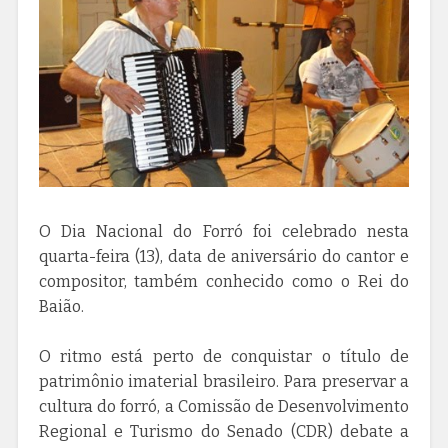
O Dia Nacional do Forró foi celebrado nesta
quarta-feira (13), data de aniversário do cantor e
compositor, também conhecido como o Rei do
Baião.
O ritmo está perto de conquistar o título de
patrimônio imaterial brasileiro. Para preservar a
cultura do forró, a Comissão de Desenvolvimento
Regional e Turismo do Senado (CDR) debate a