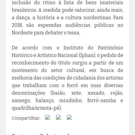
inclusão do ritmo à lista de bens imateriais
brasileiros. A medida pode valorizar, ainda mais,
a dança, a história e a cultura nordestinas. Para
2018, são esperadas audiências públicas no
Nordeste para debater o tema.
De acordo com o Instituto do Patrimônio
Histórico e Artístico Nacional (Iphan), o pedido de
reconhecimento do título surgiu a partir de um
movimento do setor cultural, em busca de
melhoria das condições de cidadania dos artistas
que trabalham com o forró em suas diversas
denominações (baião, xote, xaxado, rojão,
xamego, balanço, miudinho, forró-samba e
quadrilha/arrasta-pé).
Compartilhar: