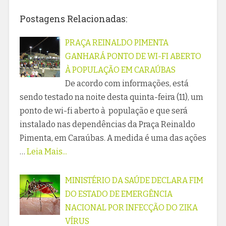
Postagens Relacionadas:
PRAÇA REINALDO PIMENTA
GANHARÁ PONTO DE WI-FI ABERTO
À POPULAÇÃO EM CARAÚBAS
De acordo com informações, está
sendo testado na noite desta quinta-feira (11), um
ponto de wi-fi aberto à população e que será
instalado nas dependências da Praça Reinaldo
Pimenta, em Caraúbas. A medida é uma das ações
…
Leia Mais...
MINISTÉRIO DA SAÚDE DECLARA FIM
DO ESTADO DE EMERGÊNCIA
NACIONAL POR INFECÇÃO DO ZIKA
VÍRUS