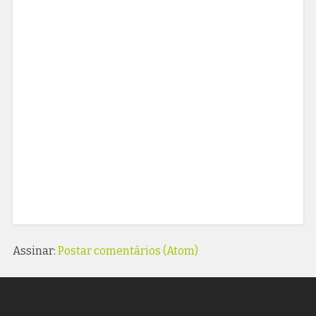
Assinar:
Postar comentários (Atom)