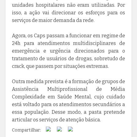
unidades hospitalares não eram utilizadas. Por
isso, a ação vai direcionar os esforços para os
serviços de maior demanda da rede.
Agora, os Caps passam a funcionar em regime de
24h para atendimentos multidisciplinares de
emergência e urgência direcionados para o
tratamento de usuários de drogas, sobretudo de
crack, que passem por situações extremas.
Outra medida prevista é a formação de grupos de
Assistência Multiprofissional de Média
Complexidade em Saúde Mental, cujo cuidado
está voltado para os atendimentos secundários a
essa população. Desse modo, a pasta pretende
articular os serviços de atenção básica.
Compartilhar: