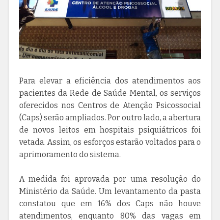
Para elevar a eficiência dos atendimentos aos
pacientes da Rede de Saúde Mental, os serviços
oferecidos nos Centros de Atenção Psicossocial
(Caps) serão ampliados. Por outro lado, a abertura
de novos leitos em hospitais psiquiátricos foi
vetada. Assim, os esforços estarão voltados para o
aprimoramento do sistema.
A medida foi aprovada por uma resolução do
Ministério da Saúde. Um levantamento da pasta
constatou que em 16% dos Caps não houve
atendimentos, enquanto 80% das vagas em