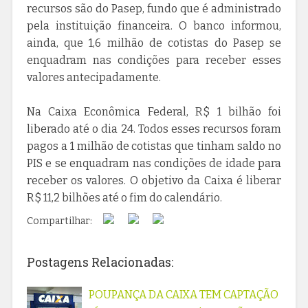
recursos são do Pasep, fundo que é administrado
pela instituição financeira. O banco informou,
ainda, que 1,6 milhão de cotistas do Pasep se
enquadram nas condições para receber esses
valores antecipadamente.
Na Caixa Econômica Federal, R$ 1 bilhão foi
liberado até o dia 24. Todos esses recursos foram
pagos a 1 milhão de cotistas que tinham saldo no
PIS e se enquadram nas condições de idade para
receber os valores. O objetivo da Caixa é liberar
R$ 11,2 bilhões até o fim do calendário.
Compartilhar:
Postagens Relacionadas:
POUPANÇA DA CAIXA TEM CAPTAÇÃO