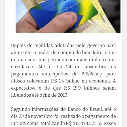
Depois de medidas adotadas pelo governo para
aumentar o poder de compra do brasileiro, o fim
do ano será um período com mais dinheiro em
circulação. Até o dia 24 de novembro, os
pagamentos antecipados do PIS/Pasep para
idosos colocaram R$ 1,5 bilhão na economia. A
expectativa é de que R$ 15,9 bilhões sejam
liberados até o fim de 2017.
Segundo informações do Banco do Brasil, até o
dia 23 de novembro, foi realizado o pagamento de
312.085 cotas, totalizando R$ 515.474.375,53. Esses