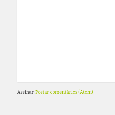
Assinar:
Postar comentários (Atom)