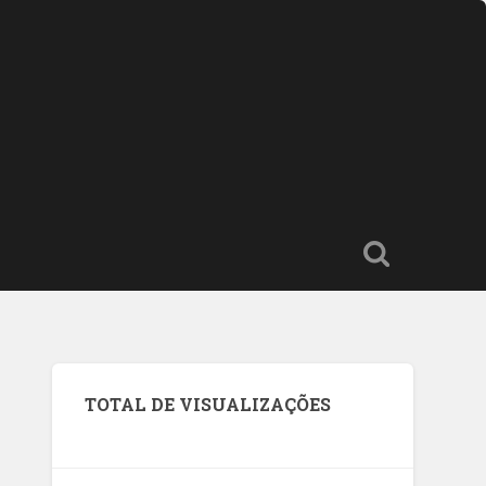
TOTAL DE VISUALIZAÇÕES