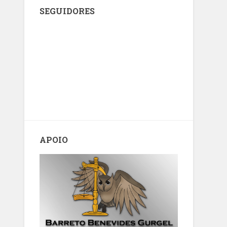
SEGUIDORES
APOIO