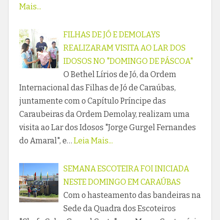
Mais...
FILHAS DE JÓ E DEMOLAYS
REALIZARAM VISITA AO LAR DOS
IDOSOS NO "DOMINGO DE PÁSCOA"
O Bethel Lírios de Jó, da Ordem
Internacional das Filhas de Jó de Caraúbas,
juntamente com o Capítulo Príncipe das
Caraubeiras da Ordem Demolay, realizam uma
visita ao Lar dos Idosos "Jorge Gurgel Fernandes
do Amaral", e…
Leia Mais...
SEMANA ESCOTEIRA FOI INICIADA
NESTE DOMINGO EM CARAÚBAS
Com o hasteamento das bandeiras na
Sede da Quadra dos Escoteiros