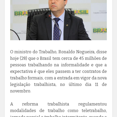
O ministro do Trabalho, Ronaldo Nogueira, disse
hoje (28) que o Brasil tem cerca de 45 milhões de
pessoas trabalhando na informalidade e que a
expectativa é que eles passem a ter contratos de
trabalho formais, com a entrada em vigor da nova
legislação trabalhista, no último dia 11 de
novembro.
A reforma trabalhista regulamentou
modalidades de trabalho como teletrabalho,