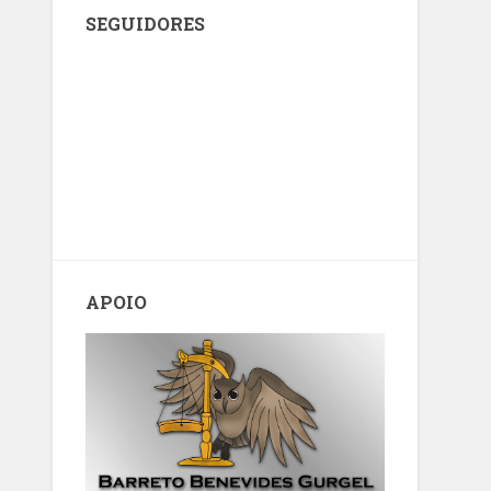
SEGUIDORES
APOIO