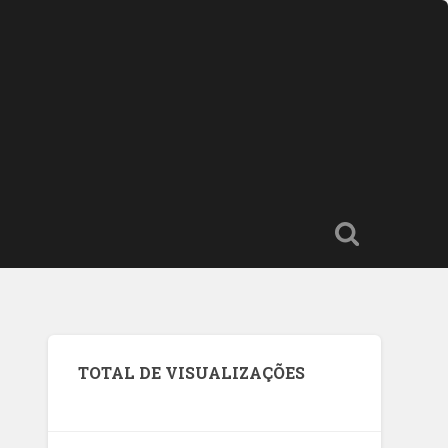
TOTAL DE VISUALIZAÇÕES