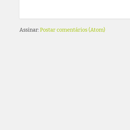
Assinar:
Postar comentários (Atom)