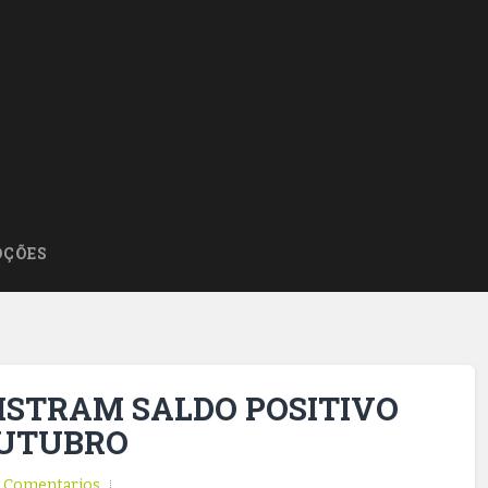
ÇÕES
ISTRAM SALDO POSITIVO
OUTUBRO
Comentarios