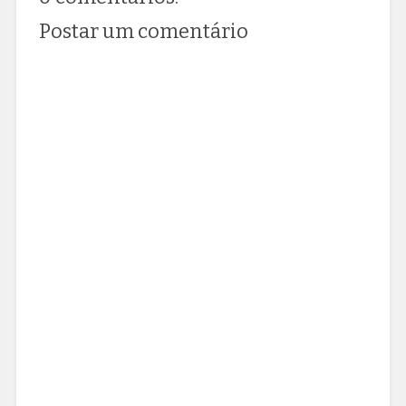
Postar um comentário