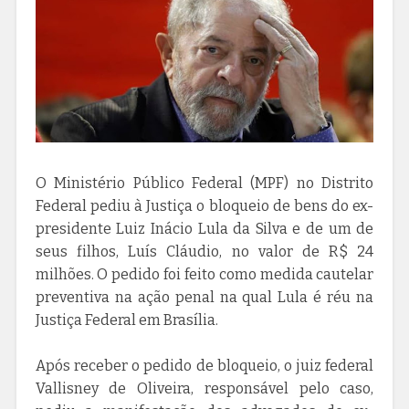
O Ministério Público Federal (MPF) no Distrito
Federal pediu à Justiça o bloqueio de bens do ex-
presidente Luiz Inácio Lula da Silva e de um de
seus filhos, Luís Cláudio, no valor de R$ 24
milhões. O pedido foi feito como medida cautelar
preventiva na ação penal na qual Lula é réu na
Justiça Federal em Brasília.
Após receber o pedido de bloqueio, o juiz federal
Vallisney de Oliveira, responsável pelo caso,