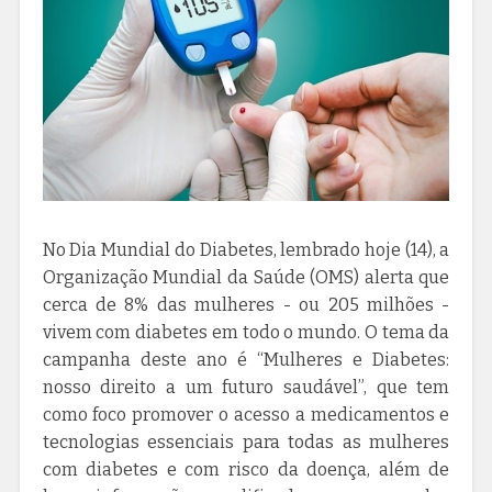
No Dia Mundial do Diabetes, lembrado hoje (14), a
Organização Mundial da Saúde (OMS) alerta que
cerca de 8% das mulheres - ou 205 milhões -
vivem com diabetes em todo o mundo. O tema da
campanha deste ano é “Mulheres e Diabetes:
nosso direito a um futuro saudável”, que tem
como foco promover o acesso a medicamentos e
tecnologias essenciais para todas as mulheres
com diabetes e com risco da doença, além de