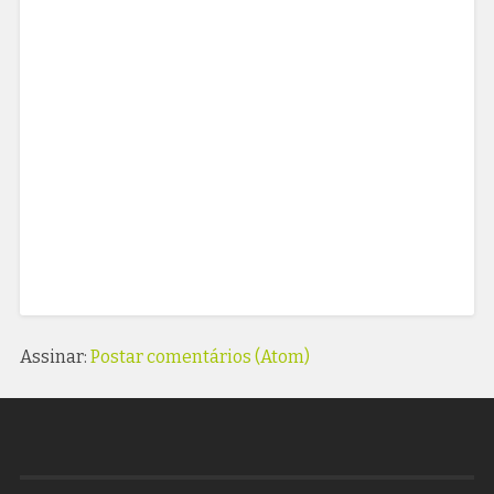
Assinar:
Postar comentários (Atom)