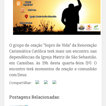
O grupo de oração "Sopro de Vida" da Renovação
Carismática Católica terá mais um encontro, nas
dependências da Igreja Matriz de São Sebastião,
em Caraúbas, às 19h desta quarta-feira (1º). O
encontro terá momentos de oração e comunhão
com Deus.
Compartilhar:
Postagens Relacionadas: