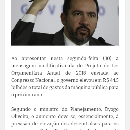
Ao apresentar nesta segunda-feira (30) a
mensagem modificativa da do Projeto de Lei
Orçamentária Anual de 2018 enviada ao
Congresso Nacional, o governo elevou em R$ 44,5
bilhões o total de gastos da máquina pública para
o próximo ano.
Segundo o ministro do Planejamento, Dyogo
Oliveira, o aumento deve-se, essencialmente, à
previsão de elevação dos desembolsos para os