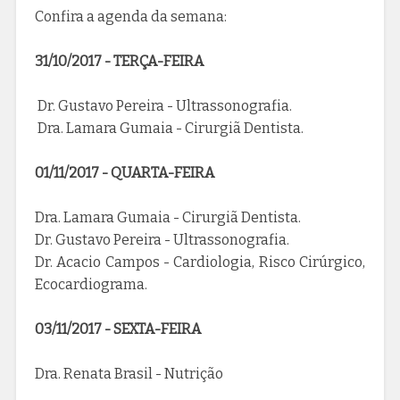
Confira a agenda da semana:
31/10/2017 - TERÇA-FEIRA
Dr. Gustavo Pereira - Ultrassonografia.
Dra. Lamara Gumaia - Cirurgiã Dentista.
01/11/2017 - QUARTA-FEIRA
Dra. Lamara Gumaia - Cirurgiã Dentista.
Dr. Gustavo Pereira - Ultrassonografia.
Dr. Acacio Campos - Cardiologia, Risco Cirúrgico,
Ecocardiograma.
03/11/2017 - SEXTA-FEIRA
Dra. Renata Brasil - Nutrição