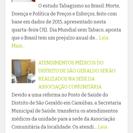
O estudo Tabagismo no Brasil: Morte,
Doença e Política de Preços e Esforços, feito com
base em dados de 2015, apresentado nesta
quarta-feira (31), Dia Mundial sem Tabaco, aponta
que o Brasil tem um prejuízo anual de…
Leia
Mais...
ATENDIMENTOS MÉDICOS DO
DISTRITO DE SÃO GERALDO SERÃO
REALIZADOS NA SEDE DA
ASSOCIAÇÃO COMUNITÁRIA
Devido a uma reforma no Posto de Saúde do
Distrito de São Geraldo em Caraúbas, a Secretaria
Municipal de Saúde, transferiu os atendimentos
médicos da unidade para a sede da Associação
Comunitária da localidade. Os atendi…
Leia