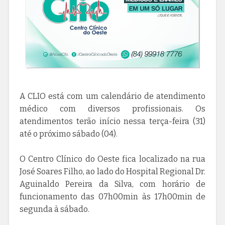
A CLIO está com um calendário de atendimento
médico com diversos profissionais. Os
atendimentos terão início nessa terça-feira (31)
até o próximo sábado (04).
O Centro Clínico do Oeste fica localizado na rua
José Soares Filho, ao lado do Hospital Regional Dr.
Aguinaldo Pereira da Silva, com horário de
funcionamento das 07h00min às 17h00min de
segunda à sábado.