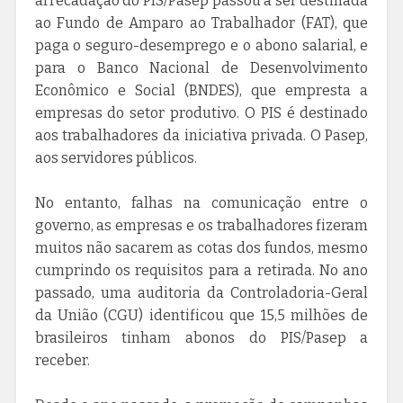
arrecadação do PIS/Pasep passou a ser destinada
ao Fundo de Amparo ao Trabalhador (FAT), que
paga o seguro-desemprego e o abono salarial, e
para o Banco Nacional de Desenvolvimento
Econômico e Social (BNDES), que empresta a
empresas do setor produtivo. O PIS é destinado
aos trabalhadores da iniciativa privada. O Pasep,
aos servidores públicos.
No entanto, falhas na comunicação entre o
governo, as empresas e os trabalhadores fizeram
muitos não sacarem as cotas dos fundos, mesmo
cumprindo os requisitos para a retirada. No ano
passado, uma auditoria da Controladoria-Geral
da União (CGU) identificou que 15,5 milhões de
brasileiros tinham abonos do PIS/Pasep a
receber.