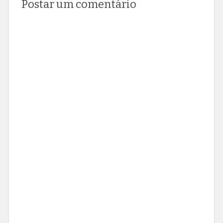
Postar um comentário