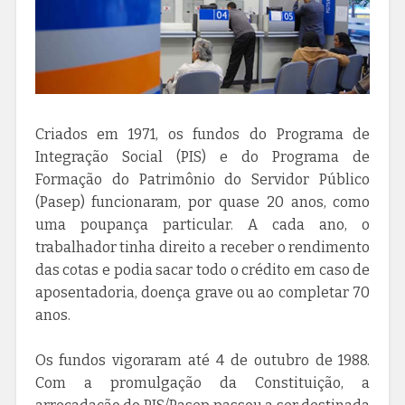
Criados em 1971, os fundos do Programa de
Integração Social (PIS) e do Programa de
Formação do Patrimônio do Servidor Público
(Pasep) funcionaram, por quase 20 anos, como
uma poupança particular. A cada ano, o
trabalhador tinha direito a receber o rendimento
das cotas e podia sacar todo o crédito em caso de
aposentadoria, doença grave ou ao completar 70
anos.
Os fundos vigoraram até 4 de outubro de 1988.
Com a promulgação da Constituição, a