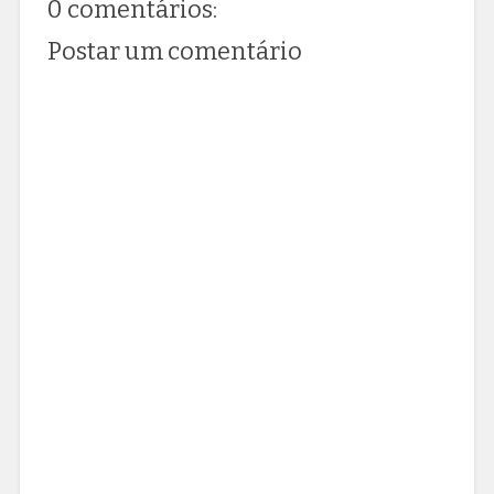
0 comentários:
Postar um comentário