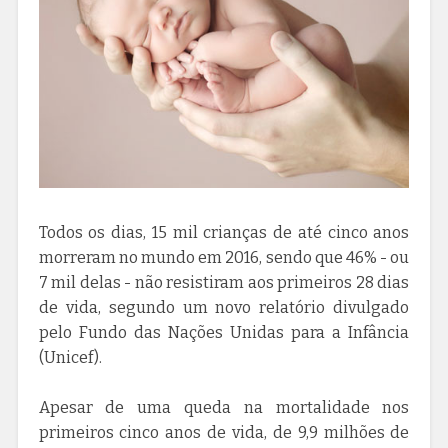
Todos os dias, 15 mil crianças de até cinco anos
morreram no mundo em 2016, sendo que 46% - ou
7 mil delas - não resistiram aos primeiros 28 dias
de vida, segundo um novo relatório divulgado
pelo Fundo das Nações Unidas para a Infância
(Unicef).
Apesar de uma queda na mortalidade nos
primeiros cinco anos de vida, de 9,9 milhões de