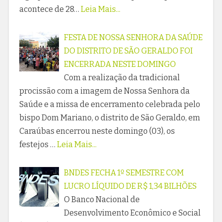
acontece de 28…
Leia Mais...
FESTA DE NOSSA SENHORA DA SAÚDE
DO DISTRITO DE SÃO GERALDO FOI
ENCERRADA NESTE DOMINGO
Com a realização da tradicional
procissão com a imagem de Nossa Senhora da
Saúde e a missa de encerramento celebrada pelo
bispo Dom Mariano, o distrito de São Geraldo, em
Caraúbas encerrou neste domingo (03), os
festejos …
Leia Mais...
BNDES FECHA 1º SEMESTRE COM
LUCRO LÍQUIDO DE R$ 1,34 BILHÕES
O Banco Nacional de
Desenvolvimento Econômico e Social