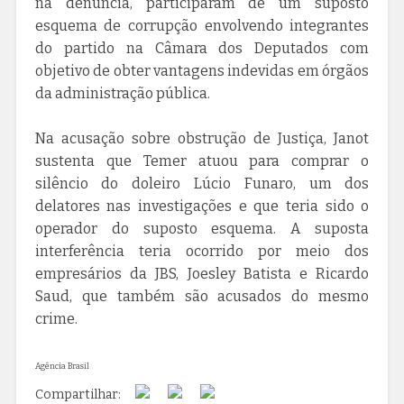
na denúncia, participaram de um suposto
esquema de corrupção envolvendo integrantes
do partido na Câmara dos Deputados com
objetivo de obter vantagens indevidas em órgãos
da administração pública.
Na acusação sobre obstrução de Justiça, Janot
sustenta que Temer atuou para comprar o
silêncio do doleiro Lúcio Funaro, um dos
delatores nas investigações e que teria sido o
operador do suposto esquema. A suposta
interferência teria ocorrido por meio dos
empresários da JBS, Joesley Batista e Ricardo
Saud, que também são acusados do mesmo
crime.
Agência Brasil
Compartilhar: