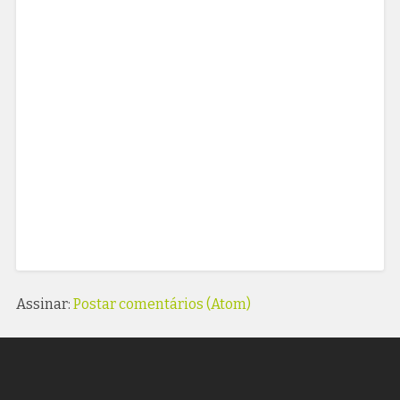
Assinar:
Postar comentários (Atom)