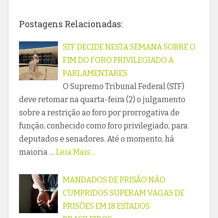
Postagens Relacionadas:
STF DECIDE NESTA SEMANA SOBRE O
FIM DO FORO PRIVILEGIADO A
PARLAMENTARES
O Supremo Tribunal Federal (STF)
deve retomar na quarta-feira (2) o julgamento
sobre a restrição ao foro por prorrogativa de
função, conhecido como foro privilegiado, para
deputados e senadores. Até o momento, há
maioria …
Leia Mais...
MANDADOS DE PRISÃO NÃO
CUMPRIDOS SUPERAM VAGAS DE
PRISÕES EM 18 ESTADOS