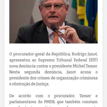
O procurador-geral da República, Rodrigo Janot,
apresentou ao Supremo Tribunal Federal (STF)
nova denúncia contra o presidente Michel Temer.
Nesta segunda denúncia, Janot acusa o
presidente dos crimes de organização criminosa
e obstrução de Justiça.
De acordo com o procurador, Temer e
parlamentares do PMDB, que também constam