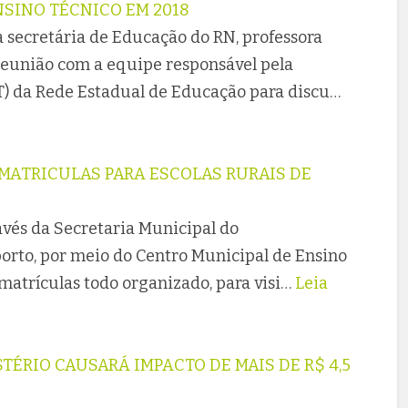
NSINO TÉCNICO EM 2018
 a secretária de Educação do RN, professora
 reunião com a equipe responsável pela
T) da Rede Estadual de Educação para discu…
MATRICULAS PARA ESCOLAS RURAIS DE
avés da Secretaria Municipal do
rto, por meio do Centro Municipal de Ensino
matrículas todo organizado, para visi…
Leia
TÉRIO CAUSARÁ IMPACTO DE MAIS DE R$ 4,5