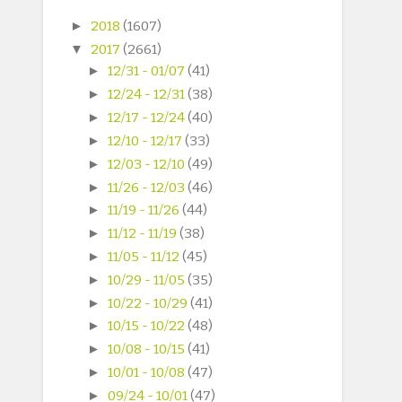
►
2018
(1607)
▼
2017
(2661)
►
12/31 - 01/07
(41)
►
12/24 - 12/31
(38)
►
12/17 - 12/24
(40)
►
12/10 - 12/17
(33)
►
12/03 - 12/10
(49)
►
11/26 - 12/03
(46)
►
11/19 - 11/26
(44)
►
11/12 - 11/19
(38)
►
11/05 - 11/12
(45)
►
10/29 - 11/05
(35)
►
10/22 - 10/29
(41)
►
10/15 - 10/22
(48)
►
10/08 - 10/15
(41)
►
10/01 - 10/08
(47)
►
09/24 - 10/01
(47)