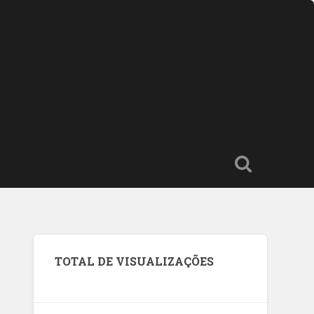
TOTAL DE VISUALIZAÇÕES