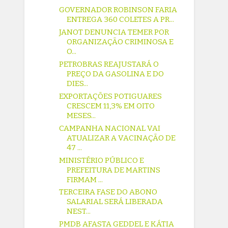
GOVERNADOR ROBINSON FARIA
ENTREGA 360 COLETES A PR...
JANOT DENUNCIA TEMER POR
ORGANIZAÇÃO CRIMINOSA E
O...
PETROBRAS REAJUSTARÁ O
PREÇO DA GASOLINA E DO
DIES...
EXPORTAÇÕES POTIGUARES
CRESCEM 11,3% EM OITO
MESES...
CAMPANHA NACIONAL VAI
ATUALIZAR A VACINAÇÃO DE
47 ...
MINISTÉRIO PÚBLICO E
PREFEITURA DE MARTINS
FIRMAM ...
TERCEIRA FASE DO ABONO
SALARIAL SERÁ LIBERADA
NEST...
PMDB AFASTA GEDDEL E KÁTIA