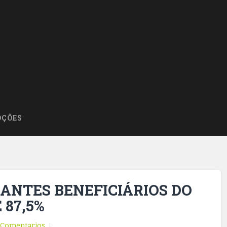
ÇÕES
ANTES BENEFICIÁRIOS DO
 87,5%
Comentarios