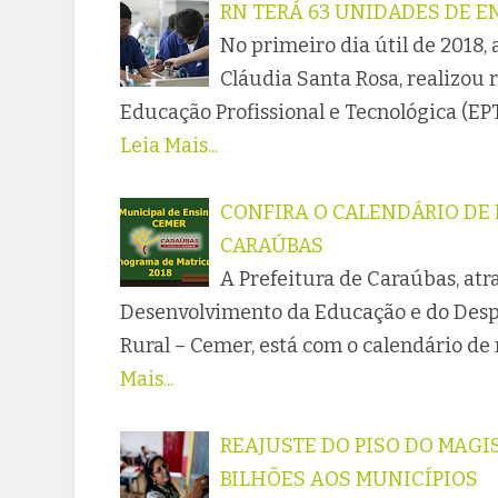
RN TERÁ 63 UNIDADES DE E
No primeiro dia útil de 2018,
Cláudia Santa Rosa, realizou
Educação Profissional e Tecnológica (EP
Leia Mais...
CONFIRA O CALENDÁRIO DE 
CARAÚBAS
A Prefeitura de Caraúbas, atr
Desenvolvimento da Educação e do Despo
Rural – Cemer, está com o calendário de 
Mais...
REAJUSTE DO PISO DO MAGIS
BILHÕES AOS MUNICÍPIOS