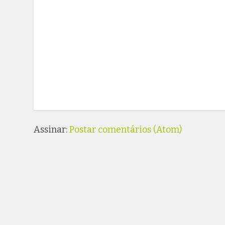
Assinar:
Postar comentários (Atom)