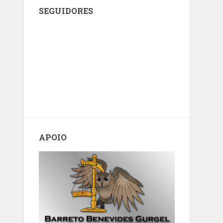
SEGUIDORES
APOIO