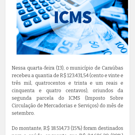
Nessa quarta-feira (13), o município de Caraúbas
recebeu a quantia de R$ 123.431,54 (cento e vinte e
três mil, quatrocentos e trinta e um reais e
cinquenta e quatro centavos), oriundos da
segunda parcela do ICMS (Imposto Sobre
Circulação de Mercadorias e Serviços) do mês de
setembro.
Do montante, R$ 18.514,73 (15%) foram destinados