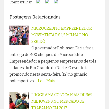
Compartilhar:
Postagens Relacionadas:
MICROCRÉDITO EMPREENDEDOR
MOVIMENTA R$ 1,5 MILHÃO NO
SERIDÓ
O governador Robinson Faria fez a
entrega de 400 cheques do Microcrédito
Empreendedor a pequenos empresários de três
cidades do Rio Grande do Norte. O evento foi
promovido nesta sexta-feira (12) no ginásio
poliesportivo …
Leia Mais...
PROGRAMA COLOCA MAIS DE 369
MIL JOVENS NO MERCADO DE
TRABALHO EM 2017