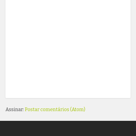
Assinar:
Postar comentários (Atom)