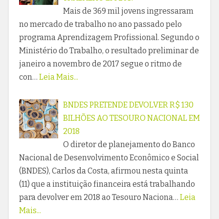
Mais de 369 mil jovens ingressaram
no mercado de trabalho no ano passado pelo
programa Aprendizagem Profissional. Segundo o
Ministério do Trabalho, o resultado preliminar de
janeiro a novembro de 2017 segue o ritmo de
con…
Leia Mais...
BNDES PRETENDE DEVOLVER R$ 130
BILHÕES AO TESOURO NACIONAL EM
2018
O diretor de planejamento do Banco
Nacional de Desenvolvimento Econômico e Social
(BNDES), Carlos da Costa, afirmou nesta quinta
(11) que a instituição financeira está trabalhando
para devolver em 2018 ao Tesouro Naciona…
Leia
Mais...