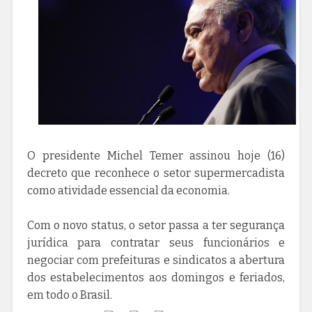
O presidente Michel Temer assinou hoje (16)
decreto que reconhece o setor supermercadista
como atividade essencial da economia.
Com o novo status, o setor passa a ter segurança
jurídica para contratar seus funcionários e
negociar com prefeituras e sindicatos a abertura
dos estabelecimentos aos domingos e feriados,
em todo o Brasil.