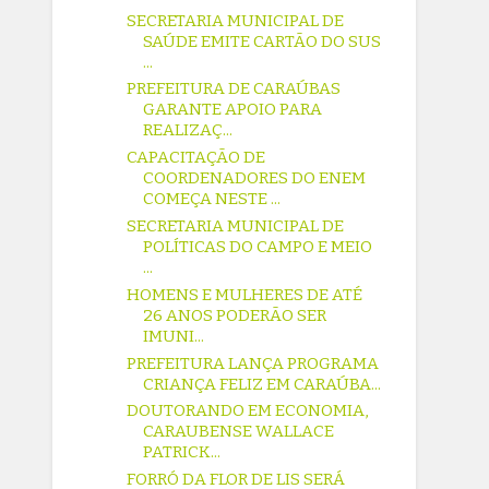
SECRETARIA MUNICIPAL DE
SAÚDE EMITE CARTÃO DO SUS
...
PREFEITURA DE CARAÚBAS
GARANTE APOIO PARA
REALIZAÇ...
CAPACITAÇÃO DE
COORDENADORES DO ENEM
COMEÇA NESTE ...
SECRETARIA MUNICIPAL DE
POLÍTICAS DO CAMPO E MEIO
...
HOMENS E MULHERES DE ATÉ
26 ANOS PODERÃO SER
IMUNI...
PREFEITURA LANÇA PROGRAMA
CRIANÇA FELIZ EM CARAÚBA...
DOUTORANDO EM ECONOMIA,
CARAUBENSE WALLACE
PATRICK...
FORRÓ DA FLOR DE LIS SERÁ