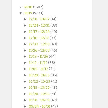
►
2018
(1607)
▼
2017
(2661)
►
12/31 - 01/07
(41)
►
12/24 - 12/31
(38)
►
12/17 - 12/24
(40)
►
12/10 - 12/17
(33)
►
12/03 - 12/10
(49)
►
11/26 - 12/03
(46)
►
11/19 - 11/26
(44)
►
11/12 - 11/19
(38)
►
11/05 - 11/12
(45)
►
10/29 - 11/05
(35)
►
10/22 - 10/29
(41)
►
10/15 - 10/22
(48)
►
10/08 - 10/15
(41)
►
10/01 - 10/08
(47)
►
09/24 - 10/01
(47)