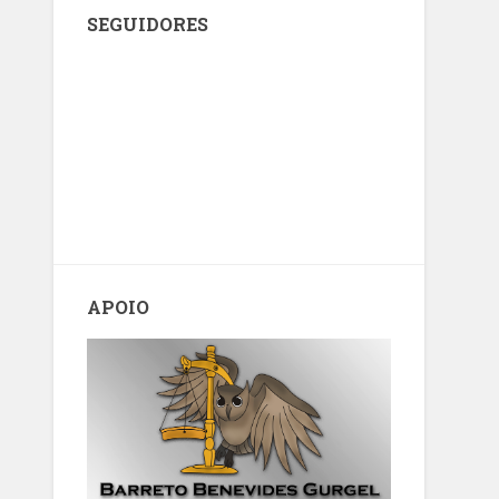
SEGUIDORES
APOIO