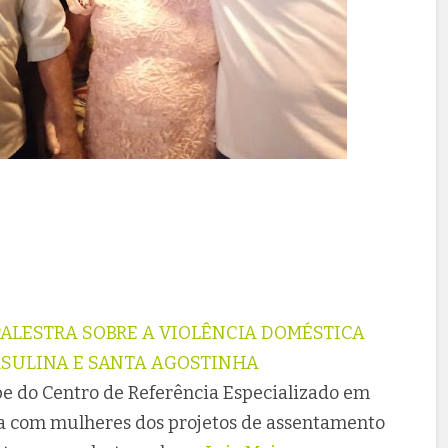
PALESTRA SOBRE A VIOLÊNCIA DOMÉSTICA
RSULINA E SANTA AGOSTINHA
ipe do Centro de Referência Especializado em
ida com mulheres dos projetos de assentamento