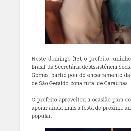
Neste domingo (13), o prefeito Juninh
Brasil, da Secretária de Assistência Soci
Gomes, participou do encerramento da 
de São Geraldo, zona rural de Caraúbas.
O prefeito aproveitou a ocasião para 
apoiar ainda mais a festa do próximo an
popular.