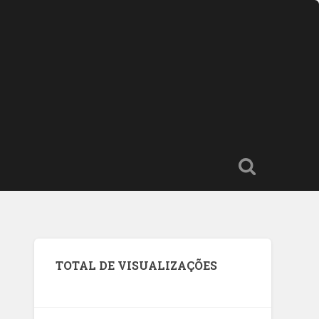
TOTAL DE VISUALIZAÇÕES