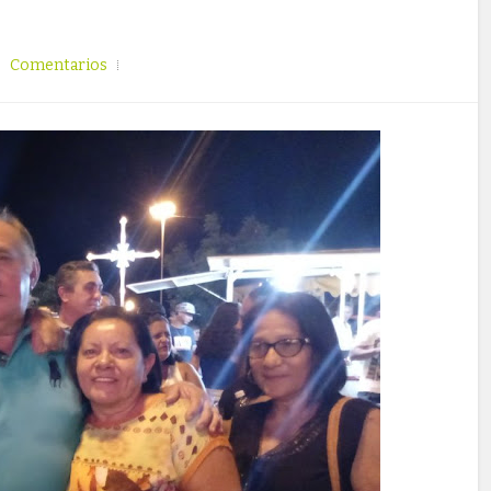
Comentarios