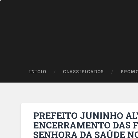
INICIO
CLASSIFICADOS
PROMO
PREFEITO JUNINHO AL
ENCERRAMENTO DAS F
SENHORA DA SAÚDE NO