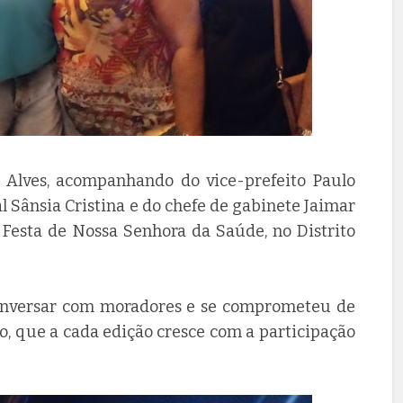
o Alves, acompanhando do vice-prefeito Paulo
al Sânsia Cristina e do chefe de gabinete Jaimar
Festa de Nossa Senhora da Saúde, no Distrito
conversar com moradores e se comprometeu de
o, que a cada edição cresce com a participação