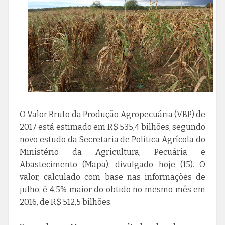
O Valor Bruto da Produção Agropecuária (VBP) de
2017 está estimado em R$ 535,4 bilhões, segundo
novo estudo da Secretaria de Política Agrícola do
Ministério da Agricultura, Pecuária e
Abastecimento (Mapa), divulgado hoje (15). O
valor, calculado com base nas informações de
julho, é 4,5% maior do obtido no mesmo mês em
2016, de R$ 512,5 bilhões.