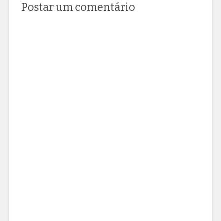
Postar um comentário