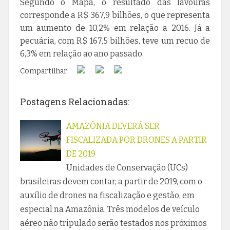
Segundo o Mapa, o resultado das lavouras
corresponde a R$ 367,9 bilhões, o que representa
um aumento de 10,2% em relação a 2016. Já a
pecuária, com R$ 167,5 bilhões, teve um recuo de
6,3% em relação ao ano passado.
Compartilhar:
Postagens Relacionadas:
AMAZÔNIA DEVERÁ SER
FISCALIZADA POR DRONES A PARTIR
DE 2019
Unidades de Conservação (UCs)
brasileiras devem contar, a partir de 2019, com o
auxílio de drones na fiscalização e gestão, em
especial na Amazônia. Três modelos de veículo
aéreo não tripulado serão testados nos próximos