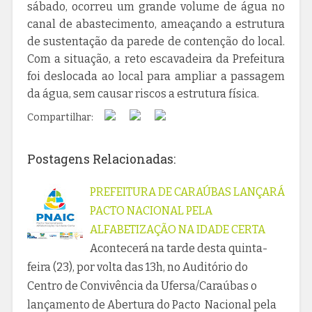
sábado, ocorreu um grande volume de água no
canal de abastecimento, ameaçando a estrutura
de sustentação da parede de contenção do local.
Com a situação, a reto escavadeira da Prefeitura
foi deslocada ao local para ampliar a passagem
da água, sem causar riscos a estrutura física.
Compartilhar:
Postagens Relacionadas:
PREFEITURA DE CARAÚBAS LANÇARÁ
PACTO NACIONAL PELA
ALFABETIZAÇÃO NA IDADE CERTA
Acontecerá na tarde desta quinta-
feira (23), por volta das 13h, no Auditório do
Centro de Convivência da Ufersa/Caraúbas o
lançamento de Abertura do Pacto Nacional pela