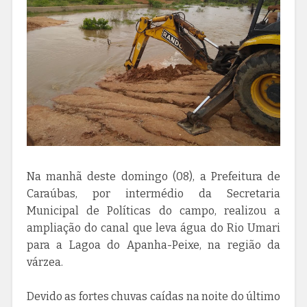
Na manhã deste domingo (08), a Prefeitura de
Caraúbas, por intermédio da Secretaria
Municipal de Políticas do campo, realizou a
ampliação do canal que leva água do Rio Umari
para a Lagoa do Apanha-Peixe, na região da
várzea.
Devido as fortes chuvas caídas na noite do último