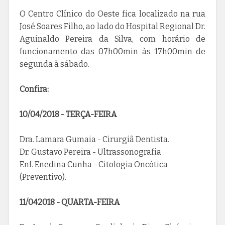
O Centro Clínico do Oeste fica localizado na rua
José Soares Filho, ao lado do Hospital Regional Dr.
Aguinaldo Pereira da Silva, com horário de
funcionamento das 07h00min às 17h00min de
segunda à sábado.
Confira:
10/04/2018 - TERÇA-FEIRA
Dra. Lamara Gumaia - Cirurgiã Dentista.
Dr. Gustavo Pereira - Ultrassonografia
Enf. Enedina Cunha - Citologia Oncótica
(Preventivo).
11/042018 - QUARTA-FEIRA