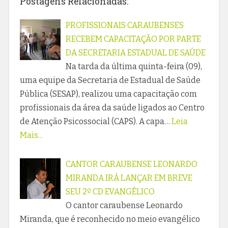
Postagens Relacionadas:
PROFISSIONAIS CARAUBENSES
RECEBEM CAPACITAÇÃO POR PARTE
DA SECRETARIA ESTADUAL DE SAÚDE
Na tarda da última quinta-feira (09),
uma equipe da Secretaria de Estadual de Saúde
Pública (SESAP), realizou uma capacitação com
profissionais da área da saúde ligados ao Centro
de Atenção Psicossocial (CAPS). A capa…
Leia
Mais...
CANTOR CARAUBENSE LEONARDO
MIRANDA IRÁ LANÇAR EM BREVE
SEU 2º CD EVANGÉLICO
O cantor caraubense Leonardo
Miranda, que é reconhecido no meio evangélico