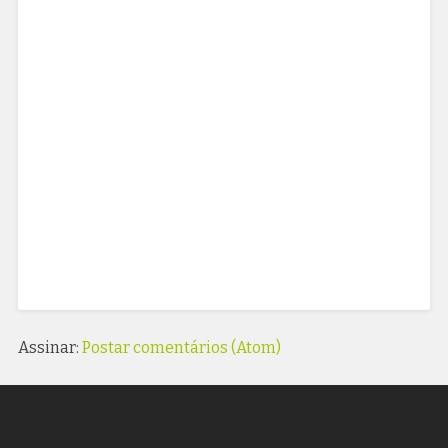
Assinar:
Postar comentários (Atom)