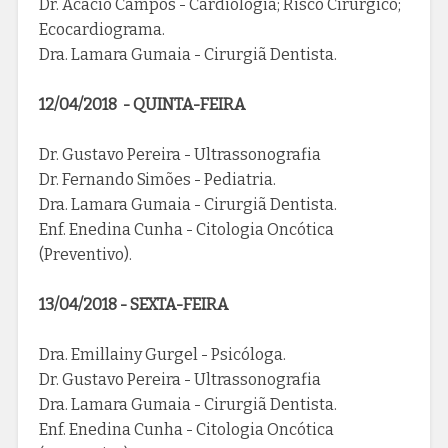
Dr. Acacio Campos - Cardiologia; Risco Cirúrgico;
Ecocardiograma.
Dra. Lamara Gumaia - Cirurgiã Dentista.
12/04/2018 - QUINTA-FEIRA
Dr. Gustavo Pereira - Ultrassonografia
Dr. Fernando Simões - Pediatria.
Dra. Lamara Gumaia - Cirurgiã Dentista.
Enf. Enedina Cunha - Citologia Oncótica
(Preventivo).
13/04/2018 - SEXTA-FEIRA
Dra. Emillainy Gurgel - Psicóloga.
Dr. Gustavo Pereira - Ultrassonografia
Dra. Lamara Gumaia - Cirurgiã Dentista.
Enf. Enedina Cunha - Citologia Oncótica