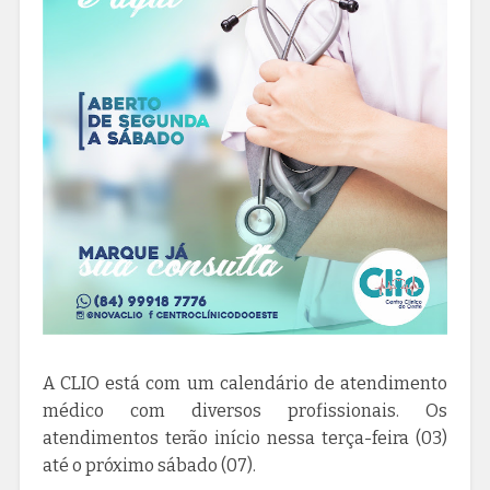
A CLIO está com um calendário de atendimento
médico com diversos profissionais. Os
atendimentos terão início nessa terça-feira (03)
até o próximo sábado (07).