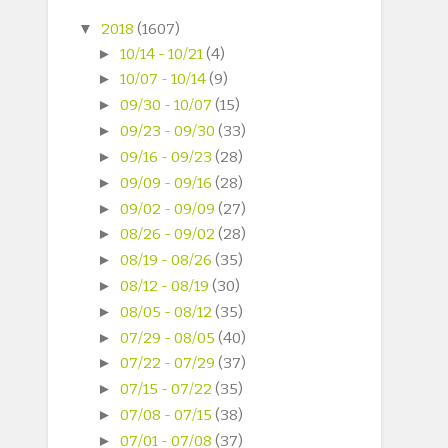
▼
2018
(1607)
►
10/14 - 10/21
(4)
►
10/07 - 10/14
(9)
►
09/30 - 10/07
(15)
►
09/23 - 09/30
(33)
►
09/16 - 09/23
(28)
►
09/09 - 09/16
(28)
►
09/02 - 09/09
(27)
►
08/26 - 09/02
(28)
►
08/19 - 08/26
(35)
►
08/12 - 08/19
(30)
►
08/05 - 08/12
(35)
►
07/29 - 08/05
(40)
►
07/22 - 07/29
(37)
►
07/15 - 07/22
(35)
►
07/08 - 07/15
(38)
►
07/01 - 07/08
(37)