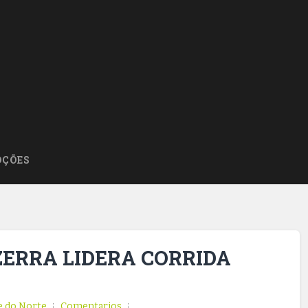
ÇÕES
ERRA LIDERA CORRIDA
e do Norte
Comentarios