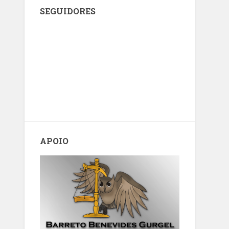
SEGUIDORES
APOIO