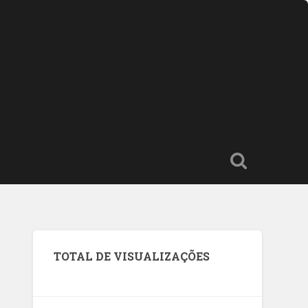
TOTAL DE VISUALIZAÇÕES