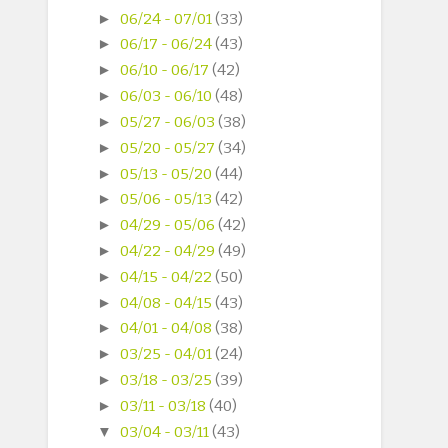
►
06/24 - 07/01
(33)
►
06/17 - 06/24
(43)
►
06/10 - 06/17
(42)
►
06/03 - 06/10
(48)
►
05/27 - 06/03
(38)
►
05/20 - 05/27
(34)
►
05/13 - 05/20
(44)
►
05/06 - 05/13
(42)
►
04/29 - 05/06
(42)
►
04/22 - 04/29
(49)
►
04/15 - 04/22
(50)
►
04/08 - 04/15
(43)
►
04/01 - 04/08
(38)
►
03/25 - 04/01
(24)
►
03/18 - 03/25
(39)
►
03/11 - 03/18
(40)
▼
03/04 - 03/11
(43)