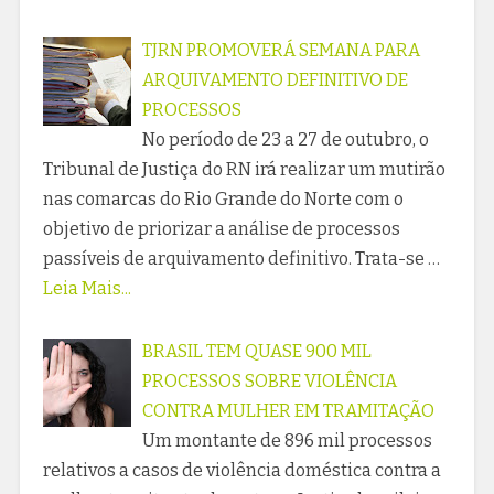
TJRN PROMOVERÁ SEMANA PARA
ARQUIVAMENTO DEFINITIVO DE
PROCESSOS
No período de 23 a 27 de outubro, o
Tribunal de Justiça do RN irá realizar um mutirão
nas comarcas do Rio Grande do Norte com o
objetivo de priorizar a análise de processos
passíveis de arquivamento definitivo. Trata-se …
Leia Mais...
BRASIL TEM QUASE 900 MIL
PROCESSOS SOBRE VIOLÊNCIA
CONTRA MULHER EM TRAMITAÇÃO
Um montante de 896 mil processos
relativos a casos de violência doméstica contra a