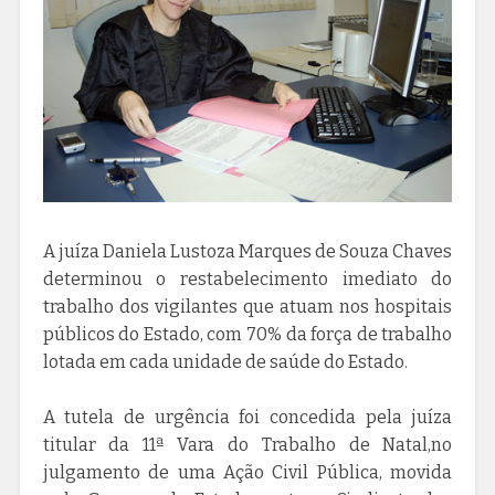
A juíza Daniela Lustoza Marques de Souza Chaves
determinou o restabelecimento imediato do
trabalho dos vigilantes que atuam nos hospitais
públicos do Estado, com 70% da força de trabalho
lotada em cada unidade de saúde do Estado.
A tutela de urgência foi concedida pela juíza
titular da 11ª Vara do Trabalho de Natal,no
julgamento de uma Ação Civil Pública, movida