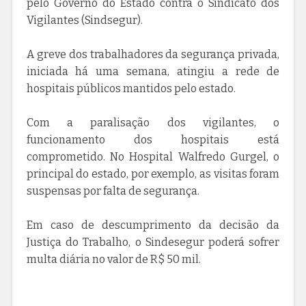
pelo Governo do Estado contra o Sindicato dos
Vigilantes (Sindsegur).
A greve dos trabalhadores da segurança privada,
iniciada há uma semana, atingiu a rede de
hospitais públicos mantidos pelo estado.
Com a paralisação dos vigilantes, o
funcionamento dos hospitais está
comprometido. No Hospital Walfredo Gurgel, o
principal do estado, por exemplo, as visitas foram
suspensas por falta de segurança.
Em caso de descumprimento da decisão da
Justiça do Trabalho, o Sindesegur poderá sofrer
multa diária no valor de R$ 50 mil.