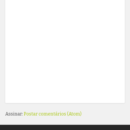
Assinar:
Postar comentários (Atom)