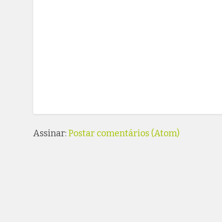
Assinar:
Postar comentários (Atom)