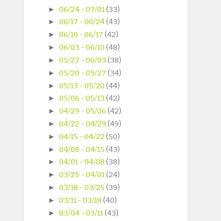
►
06/24 - 07/01
(33)
►
06/17 - 06/24
(43)
►
06/10 - 06/17
(42)
►
06/03 - 06/10
(48)
►
05/27 - 06/03
(38)
►
05/20 - 05/27
(34)
►
05/13 - 05/20
(44)
►
05/06 - 05/13
(42)
►
04/29 - 05/06
(42)
►
04/22 - 04/29
(49)
►
04/15 - 04/22
(50)
►
04/08 - 04/15
(43)
►
04/01 - 04/08
(38)
►
03/25 - 04/01
(24)
►
03/18 - 03/25
(39)
►
03/11 - 03/18
(40)
►
03/04 - 03/11
(43)