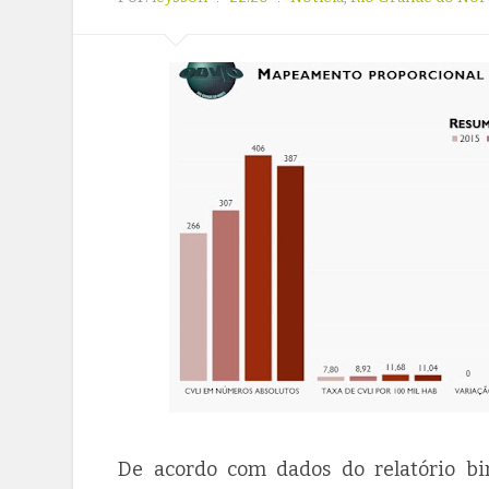
De acordo com dados do relatório bim