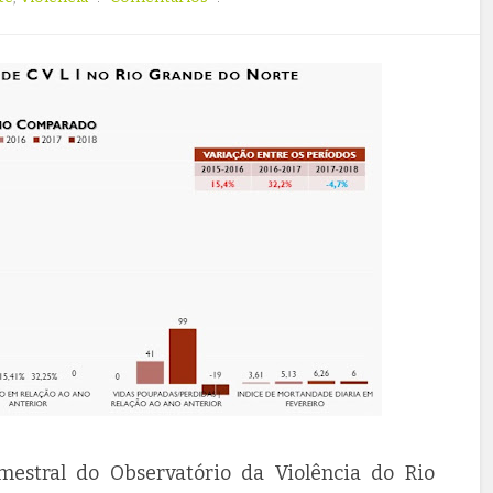
estral do Observatório da Violência do Rio