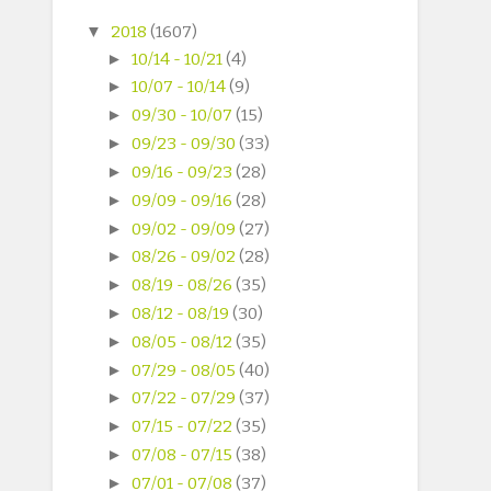
▼
2018
(1607)
►
10/14 - 10/21
(4)
►
10/07 - 10/14
(9)
►
09/30 - 10/07
(15)
►
09/23 - 09/30
(33)
►
09/16 - 09/23
(28)
►
09/09 - 09/16
(28)
►
09/02 - 09/09
(27)
►
08/26 - 09/02
(28)
►
08/19 - 08/26
(35)
►
08/12 - 08/19
(30)
►
08/05 - 08/12
(35)
►
07/29 - 08/05
(40)
►
07/22 - 07/29
(37)
►
07/15 - 07/22
(35)
►
07/08 - 07/15
(38)
►
07/01 - 07/08
(37)