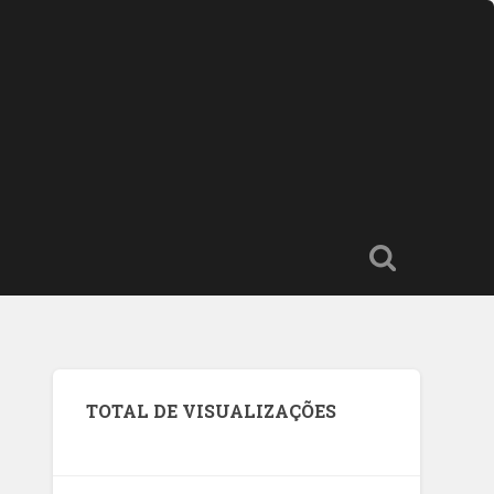
TOTAL DE VISUALIZAÇÕES