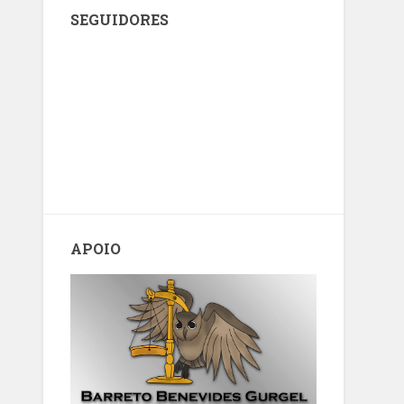
SEGUIDORES
APOIO