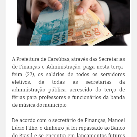
A Prefeitura de Caraúbas, através das Secretarias
de Finanças e Administração, paga nesta terça-
feira (27), os salários de todos os servidores
efetivos, de todas as secretarias da
administração pública, acrescido do terço de
férias para professores e funcionários da banda
de música do município.
De acordo com o secretário de Finanças, Manoel
Lúcio Filho, o dinheiro já foi repassado ao Banco
do Brasil e se encontra em lançamentos futuros