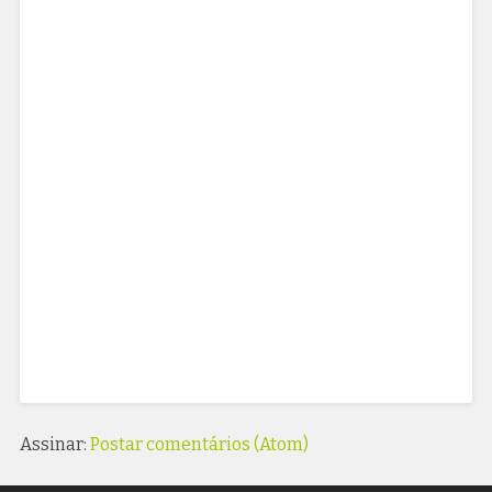
Assinar:
Postar comentários (Atom)