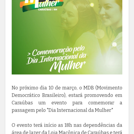
No próximo dia 10 de março, o MDB (Movimento
Democrático Brasileiro), estará promovendo em
Caraúbas um evento para comemorar a
passagem pelo "Dia Internacional da Mulher"
O evento terá início as 18h nas dependências da
área de lazer da Loja Maçônica de Caraúbas e terá