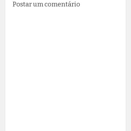
Postar um comentário