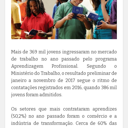
Mais de 369 mil jovens ingressaram no mercado
de trabalho no ano passado pelo programa
Aprendizagem Profissional. Segundo o
Ministério do Trabalho, o resultado preliminar de
janeiro a novembro de 2017 segue o ritmo de
contatações registrados em 2016, quando 386 mil
jovens foram admitidos.
Os setores que mais contrataram aprendizes
(50,2%) no ano passado foram o comércio e a
indústria de transformação. Cerca de 60% das