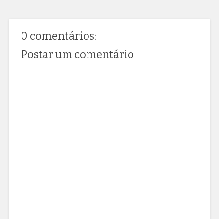
0 comentários:
Postar um comentário