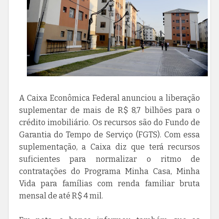
A Caixa Econômica Federal anunciou a liberação
suplementar de mais de R$ 8,7 bilhões para o
crédito imobiliário. Os recursos são do Fundo de
Garantia do Tempo de Serviço (FGTS). Com essa
suplementação, a Caixa diz que terá recursos
suficientes para normalizar o ritmo de
contratações do Programa Minha Casa, Minha
Vida para famílias com renda familiar bruta
mensal de até R$ 4 mil.