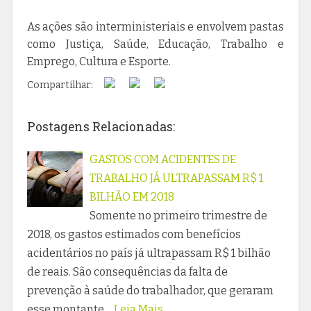
As ações são interministeriais e envolvem pastas
como Justiça, Saúde, Educação, Trabalho e
Emprego, Cultura e Esporte.
Compartilhar:
Postagens Relacionadas:
GASTOS COM ACIDENTES DE
TRABALHO JÁ ULTRAPASSAM R$ 1
BILHÃO EM 2018
Somente no primeiro trimestre de
2018, os gastos estimados com benefícios
acidentários no país já ultrapassam R$ 1 bilhão
de reais. São consequências da falta de
prevenção à saúde do trabalhador, que geraram
esse montante…
Leia Mais...