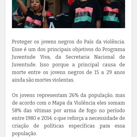
Proteger os jovens negros do País da violência.
Esse é um dos principais objetivos do Programa
Juventude Viva, da Secretaria Nacional de
Juventude. Isso porque a principal causa de
morte entre os jovens negros de 15 a 29 anos
ainda são mortes violentas.
Os jovens representam 26% da população, mas
de acordo com o Mapa da Violência eles somam
58% das vítimas por arma de fogo no período
entre 1980 e 2014, o que reforça a necessidade de
criação de políticas específicas para essa
população.