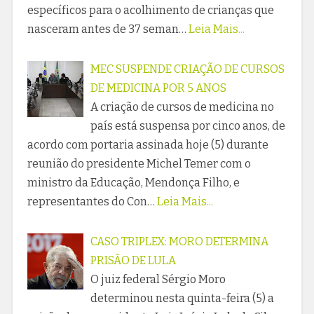
específicos para o acolhimento de crianças que
nasceram antes de 37 seman…
Leia Mais...
MEC SUSPENDE CRIAÇÃO DE CURSOS
DE MEDICINA POR 5 ANOS
A criação de cursos de medicina no
país está suspensa por cinco anos, de
acordo com portaria assinada hoje (5) durante
reunião do presidente Michel Temer com o
ministro da Educação, Mendonça Filho, e
representantes do Con…
Leia Mais...
CASO TRIPLEX: MORO DETERMINA
PRISÃO DE LULA
O juiz federal Sérgio Moro
determinou nesta quinta-feira (5) a