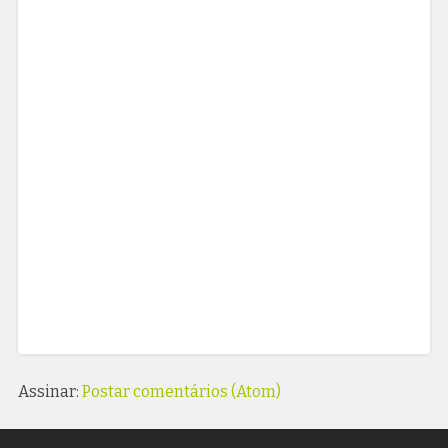
Assinar:
Postar comentários (Atom)