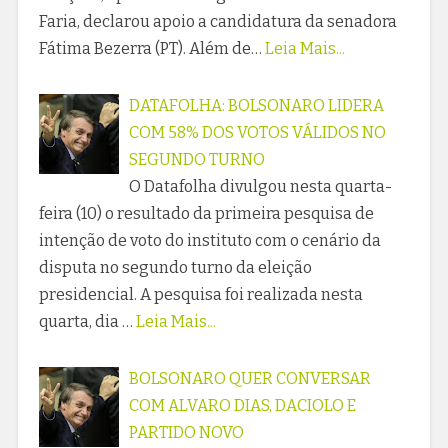
Faria, declarou apoio a candidatura da senadora
Fátima Bezerra (PT). Além de…
Leia Mais...
DATAFOLHA: BOLSONARO LIDERA
COM 58% DOS VOTOS VÁLIDOS NO
SEGUNDO TURNO
O Datafolha divulgou nesta quarta-
feira (10) o resultado da primeira pesquisa de
intenção de voto do instituto com o cenário da
disputa no segundo turno da eleição
presidencial. A pesquisa foi realizada nesta
quarta, dia …
Leia Mais...
BOLSONARO QUER CONVERSAR
COM ALVARO DIAS, DACIOLO E
PARTIDO NOVO