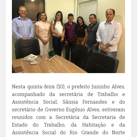
Nesta quinta-feira (10), o prefeito Juninho Alves,
acompanhado da secretária de Trabalho e
Assistência Social, Sânsia Fernandes e do
secretário de Governo Eugênio Alves, estiveram
reunidos com a Secretária da Secretaria de
Estado do Trabalho, da Habitação e da
Assistência Social do Rio Grande do Norte