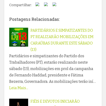
Compartilhar:
Postagens Relacionadas:
PARTIDÁRIOS E SIMPATIZANTES DO
PT REALIZARÃO MOBILIZAÇÕES EM
CARAÚBAS DURANTE ESTE SÁBADO
(13)
Partidários e simpatizantes do Partido dos
Trabalhadores (PT), estarão realizando neste
sábado (13), mobilizações em prol da campanha
de Fernando Haddad, presidente e Fátima
Bezerra, Governadora. As mobilizações terão iní…
Leia Mais...
FIÉIS E DEVOTOS INICIARÃO