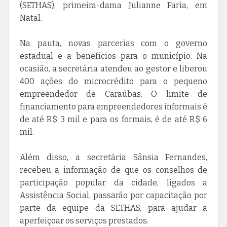
(SETHAS), primeira-dama Julianne Faria, em
Natal.
Na pauta, novas parcerias com o governo
estadual e a benefícios para o município. Na
ocasião, a secretária atendeu ao gestor e liberou
400 ações do microcrédito para o pequeno
empreendedor de Caraúbas. O limite de
financiamento para empreendedores informais é
de até R$ 3 mil e para os formais, é de até R$ 6
mil.
Além disso, a secretária Sânsia Fernandes,
recebeu a informação de que os conselhos de
participação popular da cidade, ligados a
Assistência Social, passarão por capacitação por
parte da equipe da SETHAS, para ajudar a
aperfeiçoar os serviços prestados.