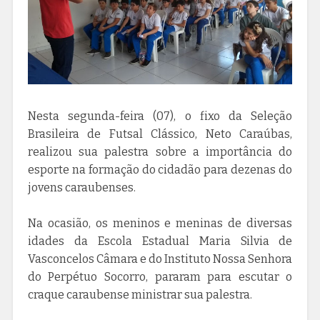
Nesta segunda-feira (07), o fixo da Seleção
Brasileira de Futsal Clássico, Neto Caraúbas,
realizou sua palestra sobre a importância do
esporte na formação do cidadão para dezenas do
jovens caraubenses.
Na ocasião, os meninos e meninas de diversas
idades da
Escola Estadual Maria Silvia de
Vasconcelos Câmara e do
Instituto Nossa Senhora
do Perpétuo Socorro, pararam para escutar o
craque caraubense ministrar sua palestra.