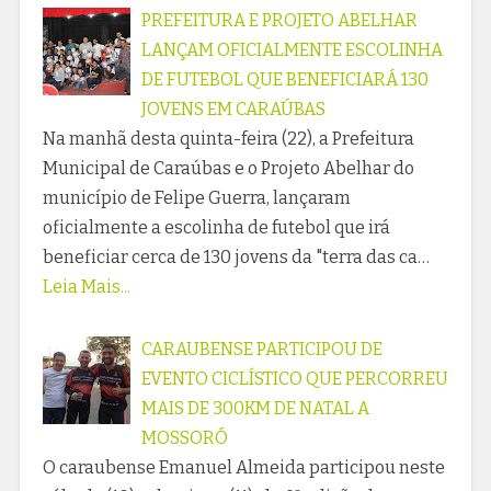
PREFEITURA E PROJETO ABELHAR
LANÇAM OFICIALMENTE ESCOLINHA
DE FUTEBOL QUE BENEFICIARÁ 130
JOVENS EM CARAÚBAS
Na manhã desta quinta-feira (22), a Prefeitura
Municipal de Caraúbas e o Projeto Abelhar do
município de Felipe Guerra, lançaram
oficialmente a escolinha de futebol que irá
beneficiar cerca de 130 jovens da "terra das ca…
Leia Mais...
CARAUBENSE PARTICIPOU DE
EVENTO CICLÍSTICO QUE PERCORREU
MAIS DE 300KM DE NATAL A
MOSSORÓ
O caraubense Emanuel Almeida participou neste