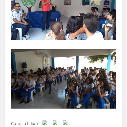
Compartilhar: