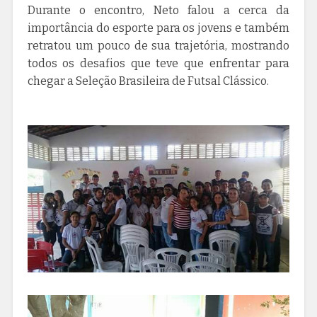
Durante o encontro, Neto falou a cerca da
importância do esporte para os jovens e também
retratou um pouco de sua trajetória, mostrando
todos os desafios que teve que enfrentar para
chegar a Seleção Brasileira de Futsal Clássico.